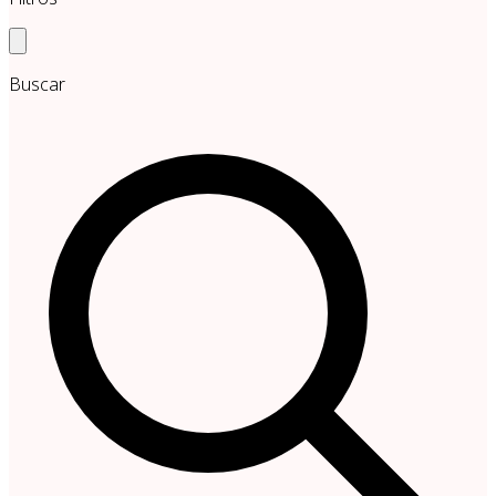
Buscar