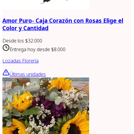
Amor Puro- Caja Corazón con Rosas Elige el
Color y Cantidad
Desde los
$32.000
Entrega hoy desde
$8.000
Lozadas Florería
Últimas unidades