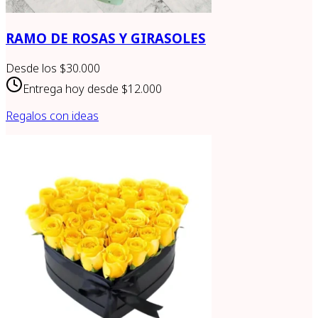
RAMO DE ROSAS Y GIRASOLES
Desde los
$30.000
Entrega hoy desde
$12.000
Regalos con ideas