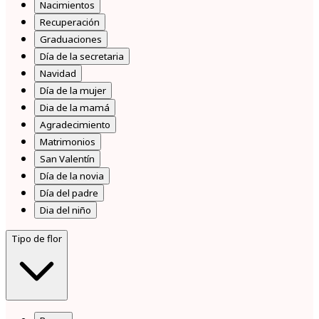
Nacimientos
Recuperación
Graduaciones
Día de la secretaria
Navidad
Día de la mujer
Dia de la mamá
Agradecimiento
Matrimonios
San Valentín
Día de la novia
Día del padre
Dia del niño
Tipo de flor