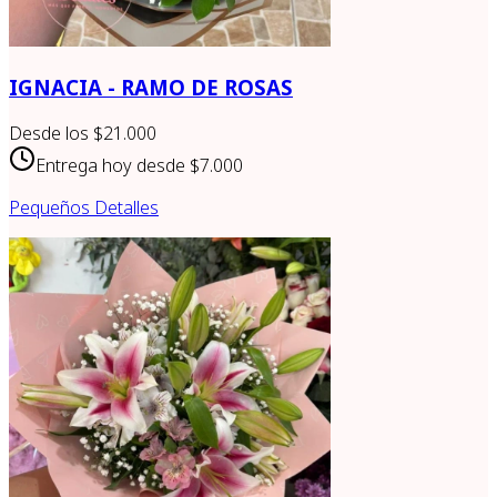
IGNACIA - RAMO DE ROSAS
Desde los
$21.000
Entrega hoy desde
$7.000
Pequeños Detalles