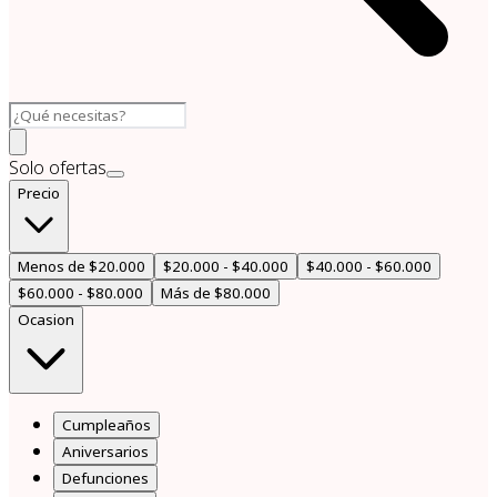
Solo ofertas
Precio
Menos de $20.000
$20.000 - $40.000
$40.000 - $60.000
$60.000 - $80.000
Más de $80.000
Ocasion
Cumpleaños
Aniversarios
Defunciones