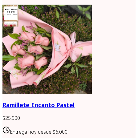
Ramillete Encanto Pastel
$25.900
Entrega hoy desde
$6.000