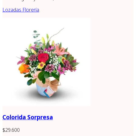
Lozadas Florería
Colorida Sorpresa
$29.600