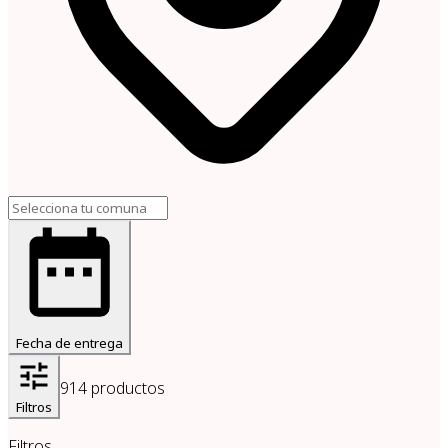
Fecha de entrega
914
productos
Filtros
Filtros