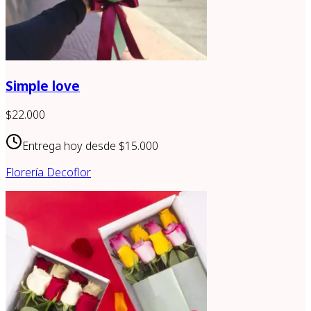
Simple love
$22.000
Entrega hoy desde
$15.000
Florería Decoflor