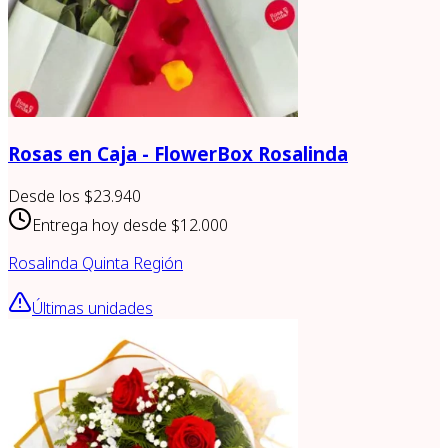
Rosas en Caja - FlowerBox Rosalinda
Desde los
$23.940
Entrega hoy desde
$12.000
Rosalinda Quinta Región
Últimas unidades