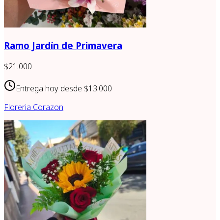
Ramo Jardín de Primavera
$21.000
Entrega hoy desde
$13.000
Floreria Corazon