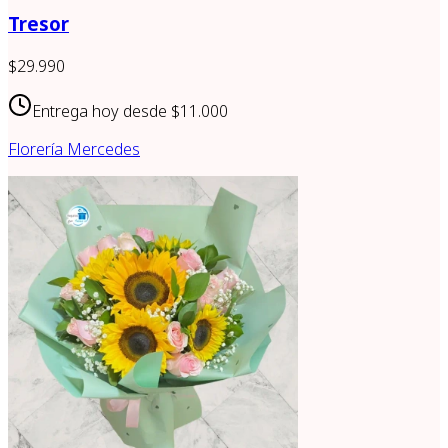
Tresor
$29.990
Entrega hoy desde
$11.000
Florería Mercedes