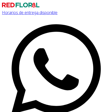
Horarios de entrega disponible