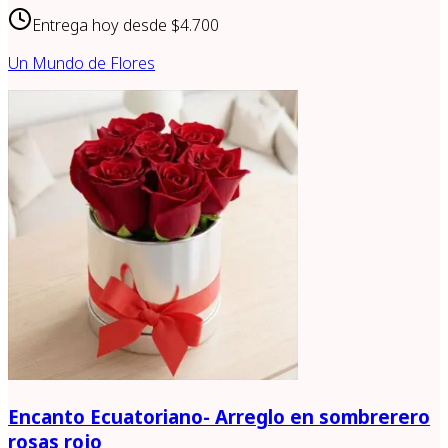
Entrega hoy desde
$4.700
Un Mundo de Flores
Encanto Ecuatoriano- Arreglo en sombrerero
rosas rojo