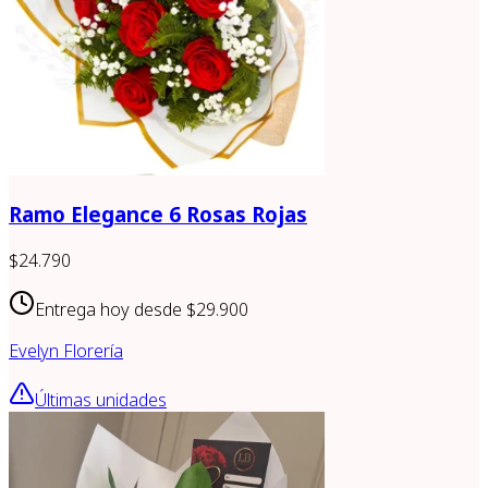
Ramo Elegance 6 Rosas Rojas
$24.790
Entrega hoy desde
$29.900
Evelyn Florería
Últimas unidades