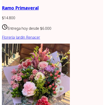
Ramo Primaveral
$14.800
Entrega hoy desde
$6.000
Florería Jardín Renacer