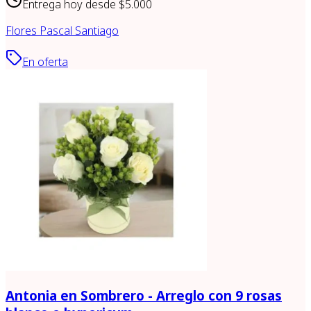
Entrega hoy desde
$5.000
Flores Pascal Santiago
En oferta
Antonia en Sombrero - Arreglo con 9 rosas