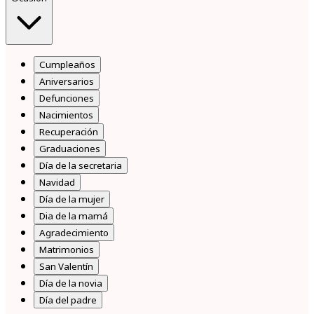
Cumpleaños
Aniversarios
Defunciones
Nacimientos
Recuperación
Graduaciones
Día de la secretaria
Navidad
Día de la mujer
Dia de la mamá
Agradecimiento
Matrimonios
San Valentín
Día de la novia
Día del padre