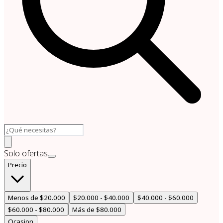
Solo ofertas
Precio
Menos de $20.000
$20.000 - $40.000
$40.000 - $60.000
$60.000 - $80.000
Más de $80.000
Ocasion