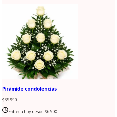
Pirámide condolencias
$35.990
Entrega hoy desde
$6.900