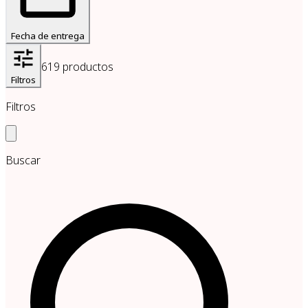
Fecha de entrega
619
productos
Filtros
Filtros
Buscar