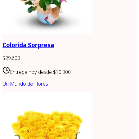
Colorida Sorpresa
$29.600
Entrega hoy desde
$10.000
Un Mundo de Flores