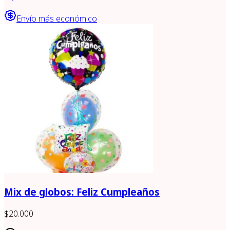
Envío más económico
Mix de globos: Feliz Cumpleaños
$20.000