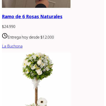
Ramo de 6 Rosas Naturales
$24.990
Entrega hoy desde
$12.000
La Buchona