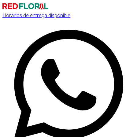
Horarios de entrega disponible