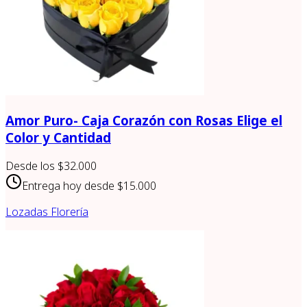
Amor Puro- Caja Corazón con Rosas Elige el
Color y Cantidad
Desde los
$32.000
Entrega hoy desde
$15.000
Lozadas Florería