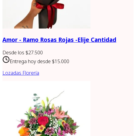
Amor - Ramo Rosas Rojas -Elije Cantidad
Desde los
$27.500
Entrega hoy desde
$15.000
Lozadas Florería