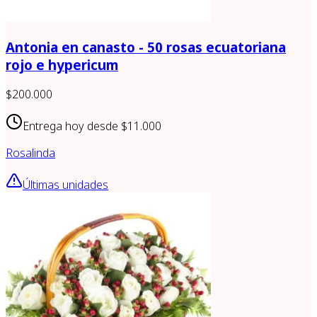
Antonia en canasto - 50 rosas ecuatoriana
rojo e hypericum
$200.000
Entrega hoy desde
$11.000
Rosalinda
Últimas unidades