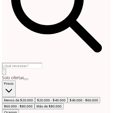
Solo ofertas
Precio
Menos de $20.000
$20.000 - $40.000
$40.000 - $60.000
$60.000 - $80.000
Más de $80.000
Ocasion