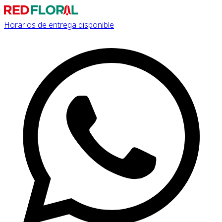
Horarios de entrega disponible