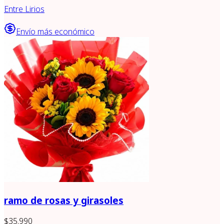
Entre Lirios
Envío más económico
ramo de rosas y girasoles
$35.990