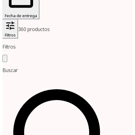
Fecha de entrega
360
productos
Filtros
Filtros
Buscar