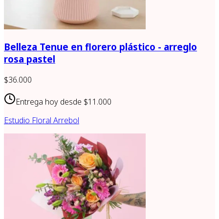
Belleza Tenue en florero plástico - arreglo
rosa pastel
$36.000
Entrega hoy desde
$11.000
Estudio Floral Arrebol