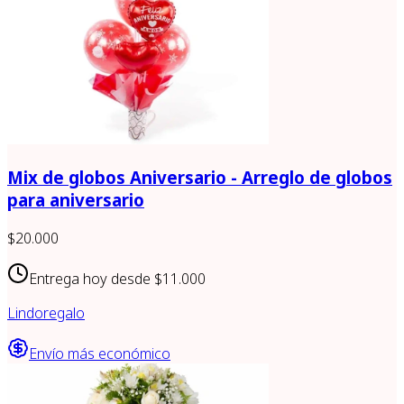
Mix de globos Aniversario - Arreglo de globos
para aniversario
$20.000
Entrega hoy desde
$11.000
Lindoregalo
Envío más económico