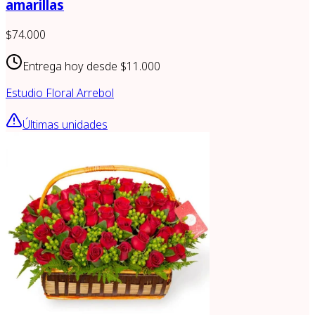
amarillas
$74.000
Entrega hoy desde
$11.000
Estudio Floral Arrebol
Últimas unidades