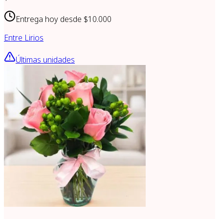
Entrega hoy desde
$10.000
Entre Lirios
Últimas unidades