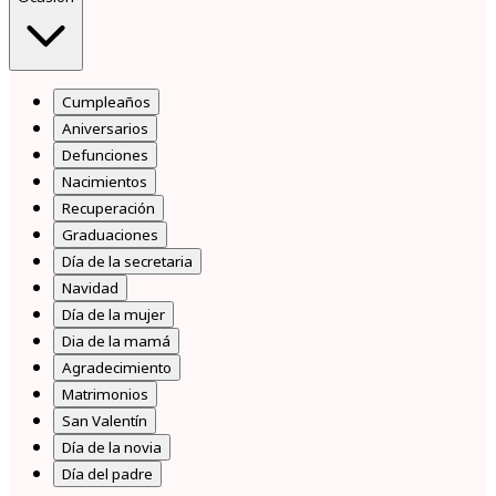
Cumpleaños
Aniversarios
Defunciones
Nacimientos
Recuperación
Graduaciones
Día de la secretaria
Navidad
Día de la mujer
Dia de la mamá
Agradecimiento
Matrimonios
San Valentín
Día de la novia
Día del padre