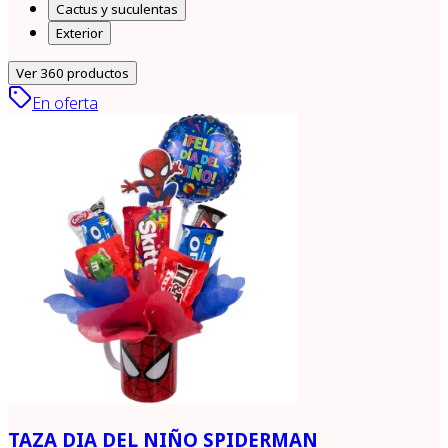
Cactus y suculentas
Exterior
Ver
360
productos
En oferta
TAZA DIA DEL NIÑO SPIDERMAN