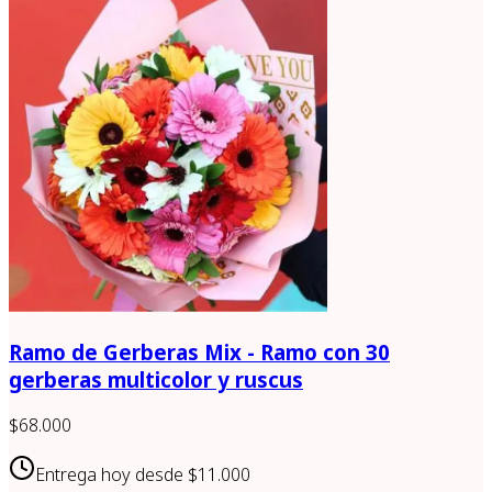
Ramo de Gerberas Mix - Ramo con 30
gerberas multicolor y ruscus
$68.000
Entrega hoy desde
$11.000