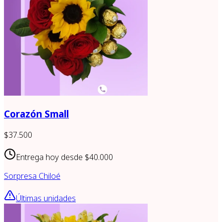
Corazón Small
$37.500
Entrega hoy desde
$40.000
Sorpresa Chiloé
Últimas unidades