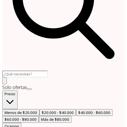
Solo ofertas
Precio
Menos de $20.000
$20.000 - $40.000
$40.000 - $60.000
$60.000 - $80.000
Más de $80.000
Ocasion