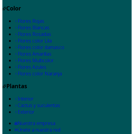
Color
Flores Rojas
Flores Blancas
Flores Rosadas
Flores color Lila
Flores color damasco
Flores Amarillas
Flores Multicolor
Flores Azules
Flores color Naranja
Plantas
Interior
Cactus y suculentas
Exterior
Nuestra empresa
Únete a nuestra red