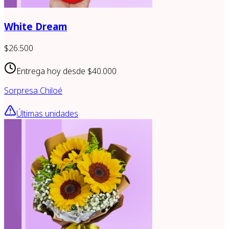
White Dream
$26.500
Entrega hoy desde
$40.000
Sorpresa Chiloé
Últimas unidades