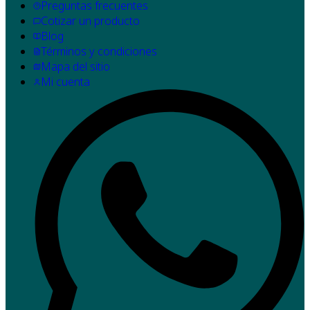
Preguntas frecuentes
Cotizar un producto
Blog
Términos y condiciones
Mapa del sitio
Mi cuenta