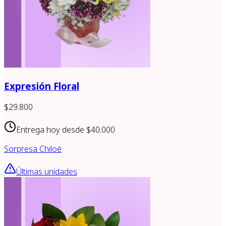
Expresión Floral
$29.800
Entrega hoy desde
$40.000
Sorpresa Chiloé
Últimas unidades