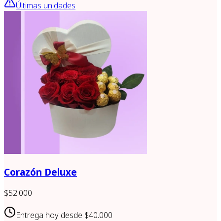
Últimas unidades
Corazón Deluxe
$52.000
Entrega hoy desde
$40.000