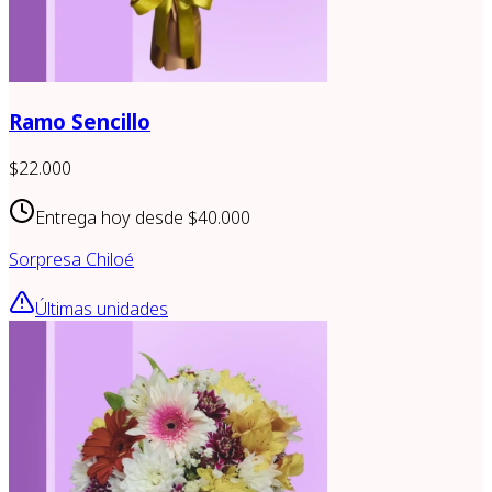
Ramo Sencillo
$22.000
Entrega hoy desde
$40.000
Sorpresa Chiloé
Últimas unidades