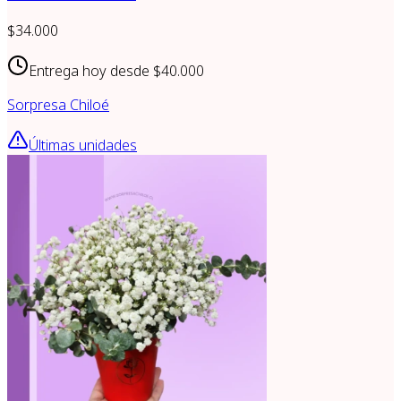
$34.000
Entrega hoy desde
$40.000
Sorpresa Chiloé
Últimas unidades