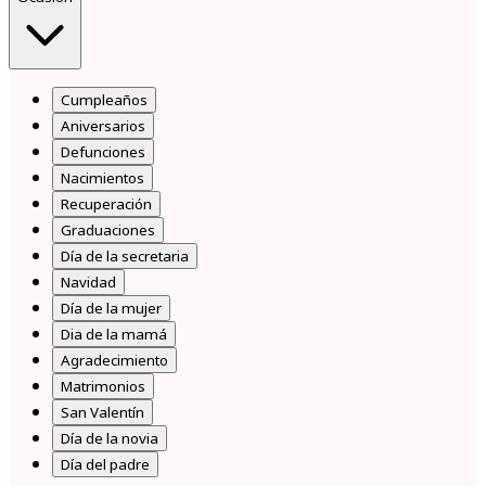
Cumpleaños
Aniversarios
Defunciones
Nacimientos
Recuperación
Graduaciones
Día de la secretaria
Navidad
Día de la mujer
Dia de la mamá
Agradecimiento
Matrimonios
San Valentín
Día de la novia
Día del padre