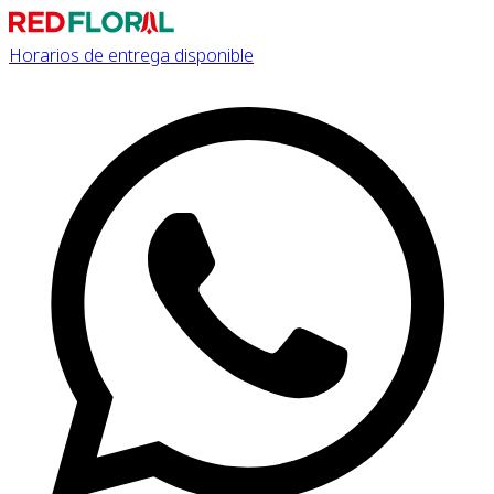
Horarios de entrega disponible