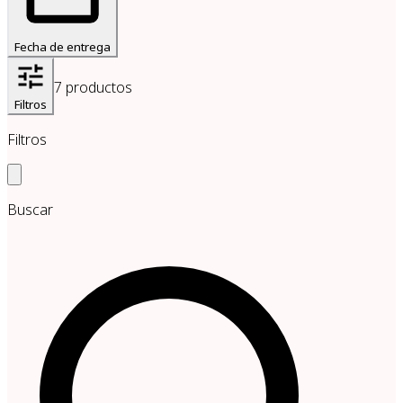
Fecha de entrega
7
productos
Filtros
Filtros
Buscar