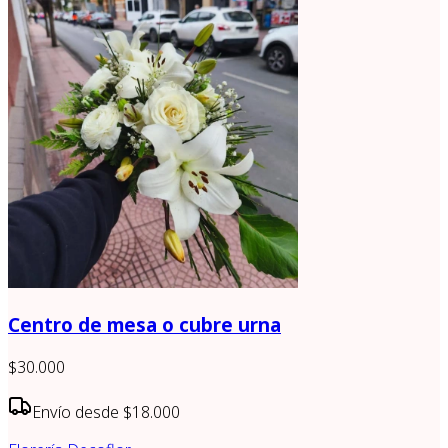
Centro de mesa o cubre urna
$30.000
Envío desde
$18.000