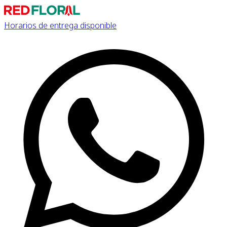
Horarios de entrega disponible