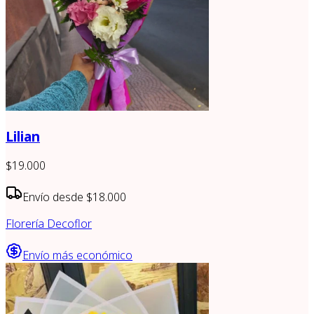
Lilian
$19.000
Envío desde
$18.000
Florería Decoflor
Envío más económico