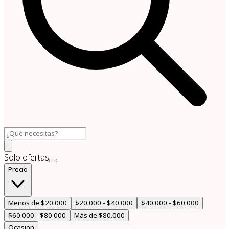
Solo ofertas
Precio
Menos de $20.000
$20.000 - $40.000
$40.000 - $60.000
$60.000 - $80.000
Más de $80.000
Ocasion