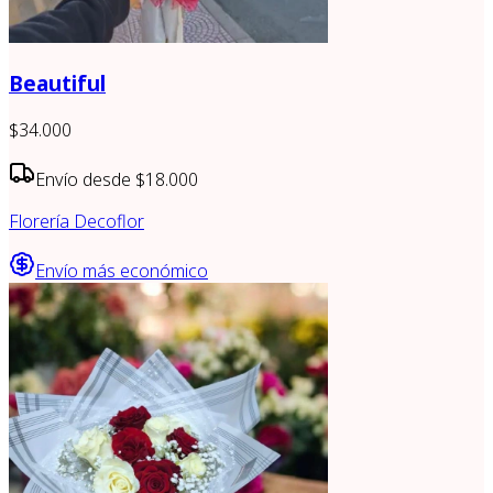
Beautiful
$34.000
Envío desde
$18.000
Florería Decoflor
Envío más económico