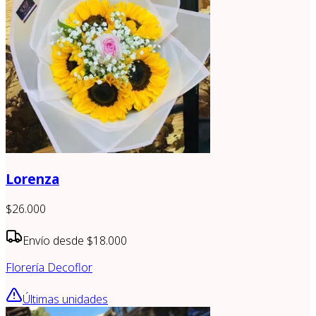
Lorenza
$26.000
Envío desde
$18.000
Florería Decoflor
Últimas unidades