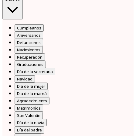
Cumpleaños
Aniversarios
Defunciones
Nacimientos
Recuperación
Graduaciones
Día de la secretaria
Navidad
Día de la mujer
Dia de la mamá
Agradecimiento
Matrimonios
San Valentín
Día de la novia
Día del padre