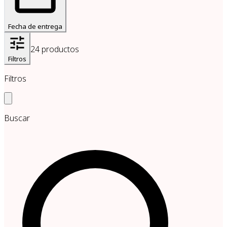
Fecha de entrega
24
productos
Filtros
Filtros
Buscar