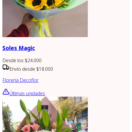
Soles Magic
Desde los
$24.000
Envío desde
$18.000
Florería Decoflor
Últimas unidades