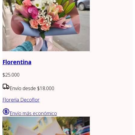
Florentina
$25.000
Envío desde
$18.000
Florería Decoflor
Envío más económico