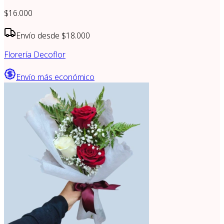
$16.000
Envío desde
$18.000
Florería Decoflor
Envío más económico