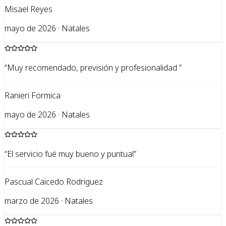
Misael Reyes
mayo de 2026 · Natales
“
Muy recomendado, previsión y profesionalidad
”
Ranieri Formica
mayo de 2026 · Natales
“
El servicio fué muy bueno y puntual
”
Pascual Caicedo Rodriguez
marzo de 2026 · Natales