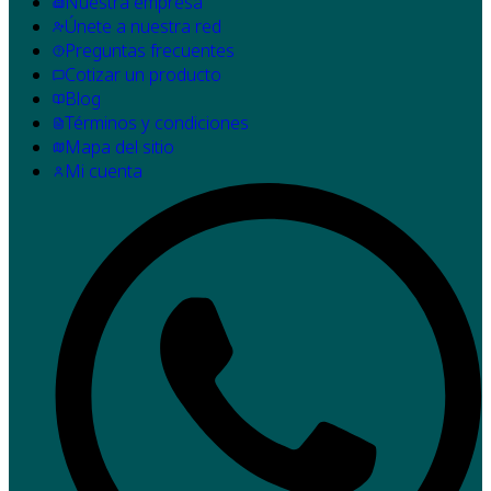
Nuestra empresa
Únete a nuestra red
Preguntas frecuentes
Cotizar un producto
Blog
Términos y condiciones
Mapa del sitio
Mi cuenta