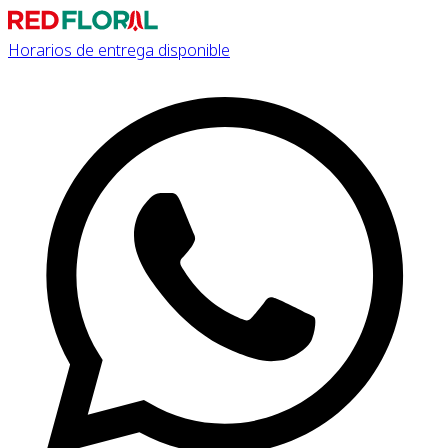
Horarios de entrega disponible