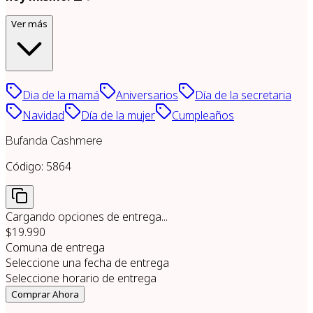
Ver más
Dia de la mamá
Aniversarios
Día de la secretaria
Navidad
Día de la mujer
Cumpleaños
Bufanda Cashmere
Código:
5864
Cargando opciones de entrega...
$19.990
Comuna de entrega
Seleccione una fecha de entrega
Seleccione horario de entrega
Comprar Ahora