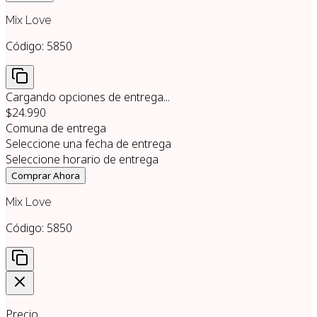
Mix Love
Código:
5850
Cargando opciones de entrega...
$24.990
Comuna de entrega
Seleccione una fecha de entrega
Seleccione horario de entrega
Comprar Ahora
Mix Love
Código:
5850
Precio