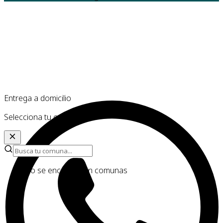
Entrega a domicilio
Selecciona tu comuna
No se encontraron comunas