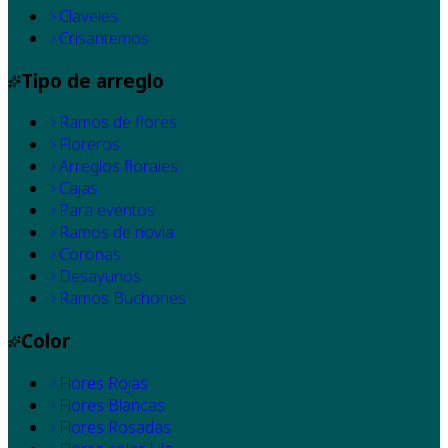
Claveles
Crisantemos
Tipo de arreglo
Ramos de flores
Floreros
Arreglos florales
Cajas
Para eventos
Ramos de novia
Coronas
Desayunos
Ramos Buchones
Color
Flores Rojas
Flores Blancas
Flores Rosadas