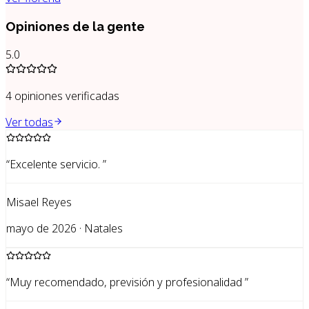
Opiniones de la gente
5.0
4
opiniones verificadas
Ver todas
“
Excelente servicio.
”
Misael Reyes
mayo de 2026 · Natales
“
Muy recomendado, previsión y profesionalidad
”