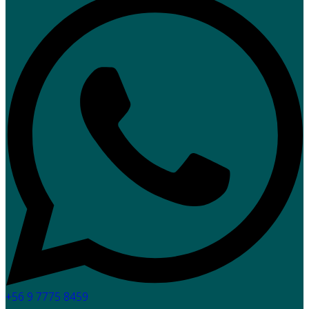
+56 9 7775 8459