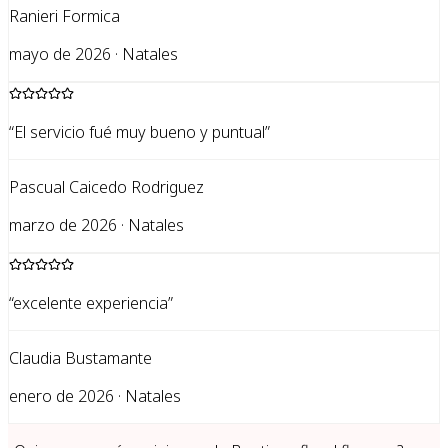
Ranieri Formica
mayo de 2026 · Natales
“
El servicio fué muy bueno y puntual
”
Pascual Caicedo Rodriguez
marzo de 2026 · Natales
“
excelente experiencia
”
Claudia Bustamante
enero de 2026 · Natales