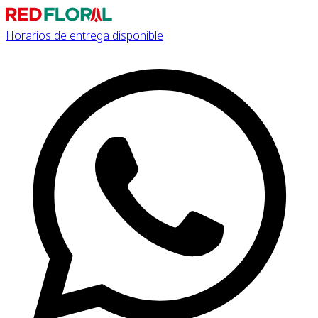
Horarios de entrega disponible