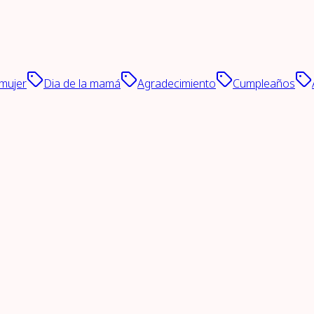
 mujer
Dia de la mamá
Agradecimiento
Cumpleaños