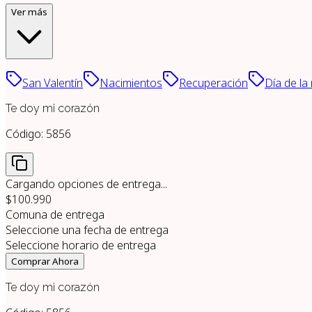
Ver más
San Valentín
Nacimientos
Recuperación
Día de la
Te doy mi corazón
Código:
5856
Cargando opciones de entrega...
$100.990
Comuna de entrega
Seleccione una fecha de entrega
Seleccione horario de entrega
Comprar Ahora
Te doy mi corazón