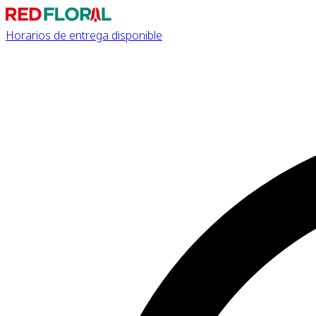
Horarios de entrega disponible