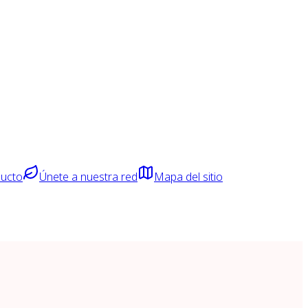
ducto
Únete a nuestra red
Mapa del sitio