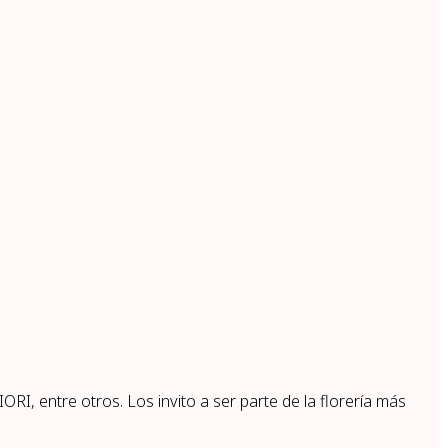
I, entre otros. Los invito a ser parte de la florería más