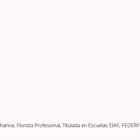
nna, Florista Profesional, Titulada en Escuelas EIAF, FEDERFIOR