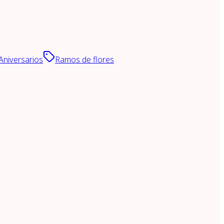
Aniversarios
Ramos de flores