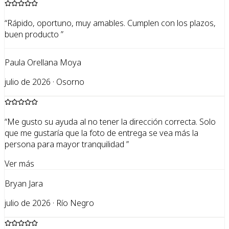
“
Rápido, oportuno, muy amables. Cumplen con los plazos,
buen producto
”
Paula Orellana Moya
julio de 2026 · Osorno
“
Me gusto su ayuda al no tener la dirección correcta. Solo
que me gustaría que la foto de entrega se vea más la
persona para mayor tranquilidad
”
Ver más
Bryan Jara
julio de 2026 · Río Negro