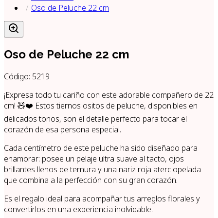
Oso de Peluche 22 cm
Oso de Peluche 22 cm
Código:
5219
¡Expresa todo tu cariño con este adorable compañero de 22
cm! 🧸❤️ Estos tiernos ositos de peluche, disponibles en
delicados tonos, son el detalle perfecto para tocar el
corazón de esa persona especial.
Cada centímetro de este peluche ha sido diseñado para
enamorar: posee un pelaje ultra suave al tacto, ojos
brillantes llenos de ternura y una nariz roja aterciopelada
que combina a la perfección con su gran corazón.
Es el regalo ideal para acompañar tus arreglos florales y
convertirlos en una experiencia inolvidable.