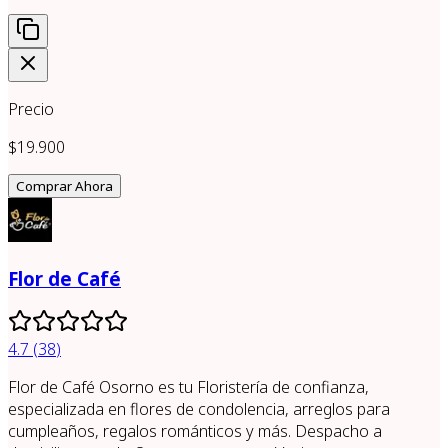
Precio
$19.900
Comprar Ahora
Flor de Café
4.7
(
38
)
Flor de Café Osorno es tu Floristería de confianza,
especializada en flores de condolencia, arreglos para
cumpleaños, regalos románticos y más. Despacho a