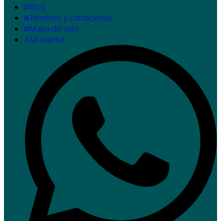
Blog
Términos y condiciones
Mapa del sitio
Mi cuenta