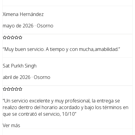
Ximena Hernández
mayo de 2026 · Osorno
“
Muy buen servicio. A tiempo y con mucha,amabilidad.
”
Sat Purkh Singh
abril de 2026 · Osorno
“
Un servicio excelente y muy profesional, la entrega se
realizo dentro del horario acordado y bajo los términos en
que se contrató el servicio, 10/10
”
Ver más