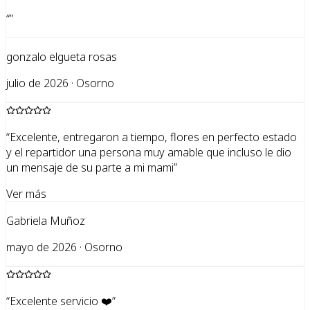
“
”
gonzalo elgueta rosas
julio de 2026 · Osorno
“
Excelente, entregaron a tiempo, flores en perfecto estado
y el repartidor una persona muy amable que incluso le dio
un mensaje de su parte a mi mami
”
Ver más
Gabriela Muñoz
mayo de 2026 · Osorno
“
Excelente servicio ❤️
”