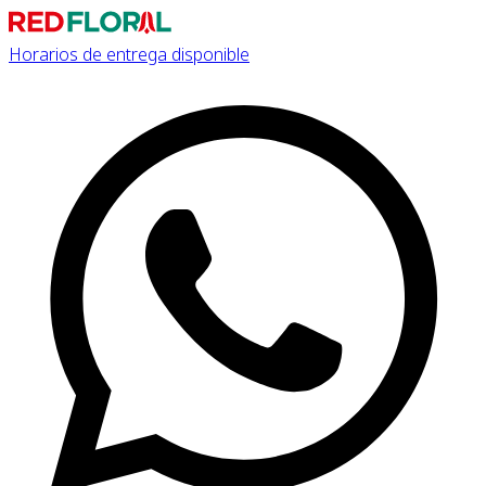
Horarios de entrega disponible