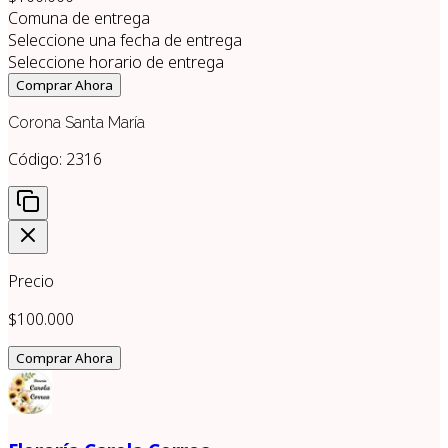
Comuna de entrega
Seleccione una fecha de entrega
Seleccione horario de entrega
Comprar Ahora
Corona Santa María
Código:
2316
Precio
$100.000
Comprar Ahora