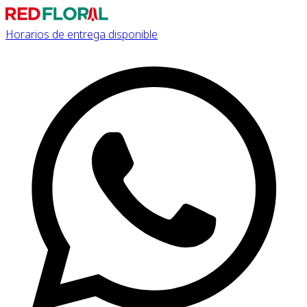
Horarios de entrega disponible