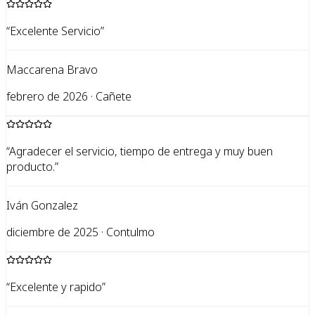
“
Excelente Servicio
”
Maccarena Bravo
febrero de 2026 · Cañete
“
Agradecer el servicio, tiempo de entrega y muy buen
producto.
”
Iván Gonzalez
diciembre de 2025 · Contulmo
“
Excelente y rapido
”