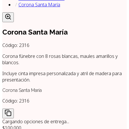
Corona Santa María
Corona Santa María
Código:
2316
Corona fúnebre con 8 rosas blancas, maules amarillos y
blancos.
Incluye cinta impresa personalizada y atril de madera para
presentación.
Corona Santa María
Código:
2316
Cargando opciones de entrega...
$100.000