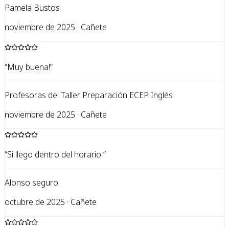
Pamela Bustos
noviembre de 2025 · Cañete
“
Muy buena!
”
Profesoras del Taller Preparación ECEP Inglés
noviembre de 2025 · Cañete
“
Si llego dentro del horario
”
Alonso seguro
octubre de 2025 · Cañete