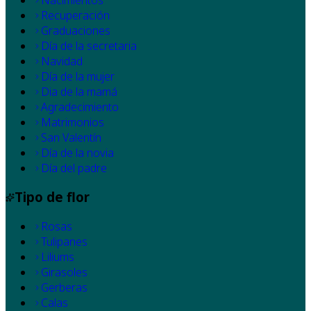
Recuperación
Graduaciones
Día de la secretaria
Navidad
Día de la mujer
Dia de la mamá
Agradecimiento
Matrimonios
San Valentín
Día de la novia
Día del padre
Tipo de flor
Rosas
Tulipanes
Liliums
Girasoles
Gerberas
Calas