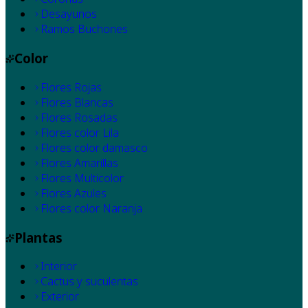
Desayunos
Ramos Buchones
Color
Flores Rojas
Flores Blancas
Flores Rosadas
Flores color Lila
Flores color damasco
Flores Amarillas
Flores Multicolor
Flores Azules
Flores color Naranja
Plantas
Interior
Cactus y suculentas
Exterior