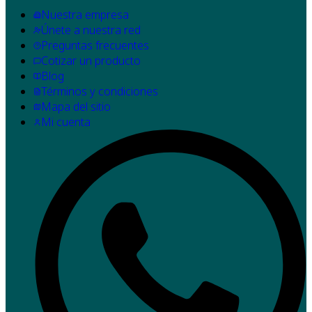
Nuestra empresa
Únete a nuestra red
Preguntas frecuentes
Cotizar un producto
Blog
Términos y condiciones
Mapa del sitio
Mi cuenta