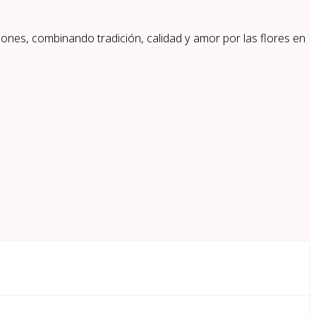
ones, combinando tradición, calidad y amor por las flores en