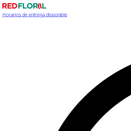
Horarios de entrega disponible