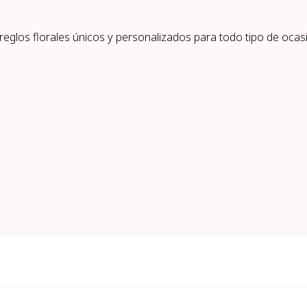
eglos florales únicos y personalizados para todo tipo de ocasi