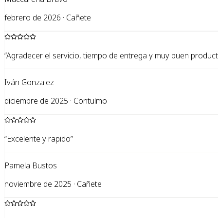
febrero de 2026 · Cañete
“
Agradecer el servicio, tiempo de entrega y muy buen product
Iván Gonzalez
diciembre de 2025 · Contulmo
“
Excelente y rapido
”
Pamela Bustos
noviembre de 2025 · Cañete