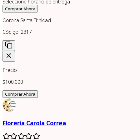
Seleccione horario de entrega
Comprar Ahora
Corona Santa Trinidad
Código:
2317
Precio
$100.000
Comprar Ahora
Florería Carola Correa