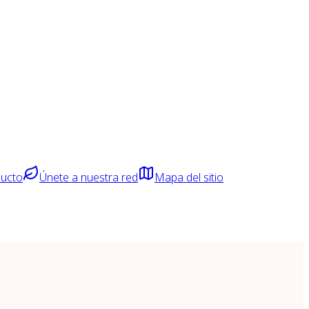
ducto
Únete a nuestra red
Mapa del sitio