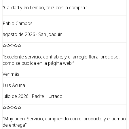
“
Calidad y en tiempo, feliz con la compra.
”
Pablo Campos
agosto de 2026 · San Joaquín
“
Excelente servicio, confiable, y el arreglo floral precioso,
como se publica en la página web.
”
Ver más
Luis Acuna
julio de 2026 · Padre Hurtado
“
Muy buen. Servicio, cumpliendo con el producto y el tiempo
de entrega
”