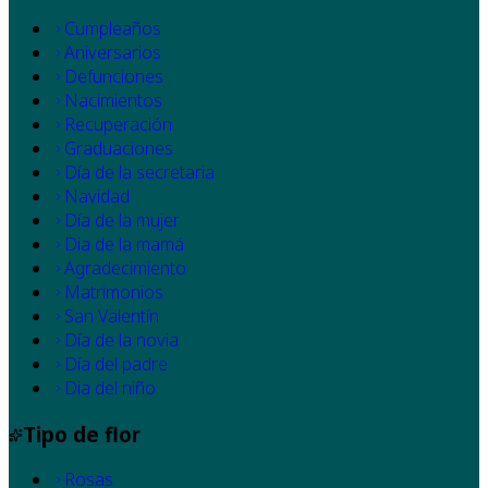
Cumpleaños
Aniversarios
Defunciones
Nacimientos
Recuperación
Graduaciones
Día de la secretaria
Navidad
Día de la mujer
Dia de la mamá
Agradecimiento
Matrimonios
San Valentín
Día de la novia
Día del padre
Dia del niño
Tipo de flor
Rosas