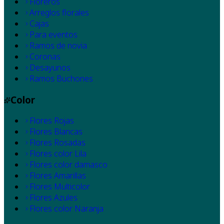
Floreros
Arreglos florales
Cajas
Para eventos
Ramos de novia
Coronas
Desayunos
Ramos Buchones
Color
Flores Rojas
Flores Blancas
Flores Rosadas
Flores color Lila
Flores color damasco
Flores Amarillas
Flores Multicolor
Flores Azules
Flores color Naranja