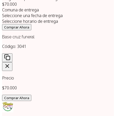
$70.000
Comuna de entrega
Seleccione una fecha de entrega
Seleccione horario de entrega
Comprar Ahora
Base cruz funeral
Código:
3041
Precio
$70.000
Comprar Ahora