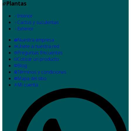
Plantas
Interior
Cactus y suculentas
Exterior
Nuestra empresa
Únete a nuestra red
Preguntas frecuentes
Cotizar un producto
Blog
Términos y condiciones
Mapa del sitio
Mi cuenta