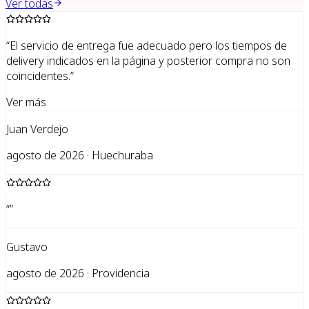
Ver todas
“
El servicio de entrega fue adecuado pero los tiempos de
delivery indicados en la página y posterior compra no son
coincidentes.
”
Ver más
Juan Verdejo
agosto de 2026 · Huechuraba
“
”
Gustavo
agosto de 2026 · Providencia