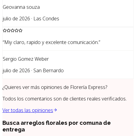
Geovanna souza
julio de 2026 · Las Condes
“
Miy claro, rapido y excelente comunicación.
”
Sergio Gomez Weber
julio de 2026 · San Bernardo
¿Quieres ver más opiniones de
Florería Express
?
Todos los comentarios son de clientes reales verificados.
Ver todas las opiniones
Busca arreglos florales por
comuna de
entrega