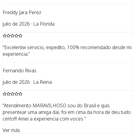
Freddy Jara Perez
julio de 2026 · La Florida
“
Excelentw servicio, expedito, 100% recomendado desde mi
experiencia.
”
Fernando Rivas
julio de 2026 · La Reina
“
Atendimento MARAVILHOSO sou do Brasil e quis
presentear uma amiga dai, foi em cima da hora de deu tudo
certo!!! Amei a experiencia com voces
”
Ver más