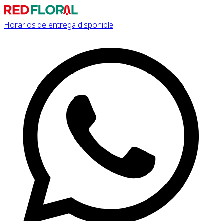
Horarios de entrega disponible