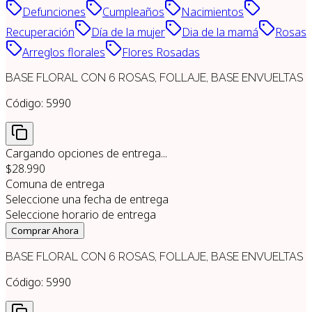
Defunciones
Cumpleaños
Nacimientos
Recuperación
Día de la mujer
Dia de la mamá
Rosas
Arreglos florales
Flores Rosadas
BASE FLORAL CON 6 ROSAS, FOLLAJE, BASE ENVUELTAS
Código:
5990
Cargando opciones de entrega...
$28.990
Comuna de entrega
Seleccione una fecha de entrega
Seleccione horario de entrega
Comprar Ahora
BASE FLORAL CON 6 ROSAS, FOLLAJE, BASE ENVUELTAS
Código:
5990