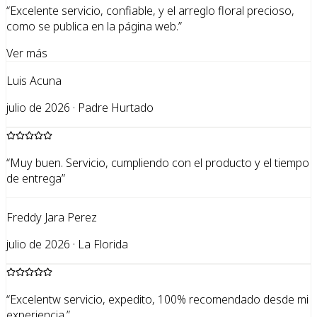
“
Excelente servicio, confiable, y el arreglo floral precioso,
como se publica en la página web.
”
Ver más
Luis Acuna
julio de 2026 · Padre Hurtado
“
Muy buen. Servicio, cumpliendo con el producto y el tiempo
de entrega
”
Freddy Jara Perez
julio de 2026 · La Florida
“
Excelentw servicio, expedito, 100% recomendado desde mi
experiencia.
”