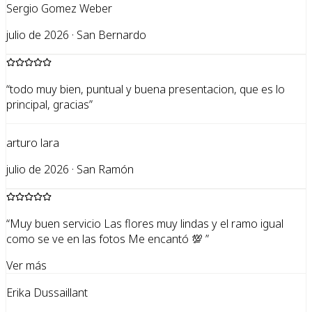
Sergio Gomez Weber
julio de 2026 · San Bernardo
“
todo muy bien, puntual y buena presentacion, que es lo
principal, gracias
”
arturo lara
julio de 2026 · San Ramón
“
Muy buen servicio Las flores muy lindas y el ramo igual
como se ve en las fotos Me encantó 💯
”
Ver más
Erika Dussaillant