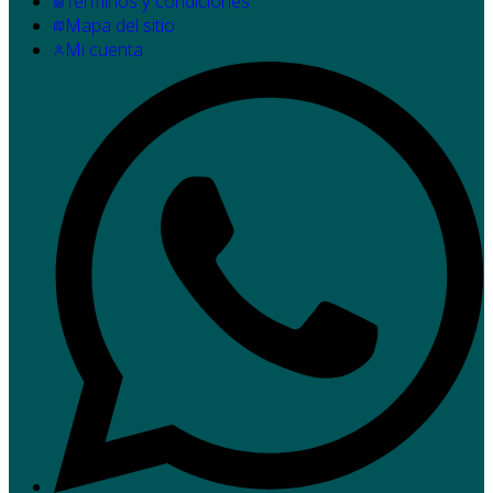
Términos y condiciones
Mapa del sitio
Mi cuenta