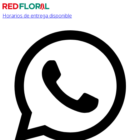
Horarios de entrega disponible