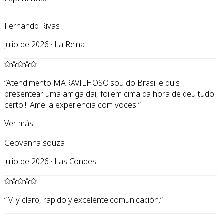
Fernando Rivas
julio de 2026 · La Reina
“
Atendimento MARAVILHOSO sou do Brasil e quis
presentear uma amiga dai, foi em cima da hora de deu tudo
certo!!! Amei a experiencia com voces
”
Ver más
Geovanna souza
julio de 2026 · Las Condes
“
Miy claro, rapido y excelente comunicación.
”