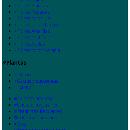
Flores Blancas
Flores Rosadas
Flores color Lila
Flores color damasco
Flores Amarillas
Flores Multicolor
Flores Azules
Flores color Naranja
Plantas
Interior
Cactus y suculentas
Exterior
Nuestra empresa
Únete a nuestra red
Preguntas frecuentes
Cotizar un producto
Blog