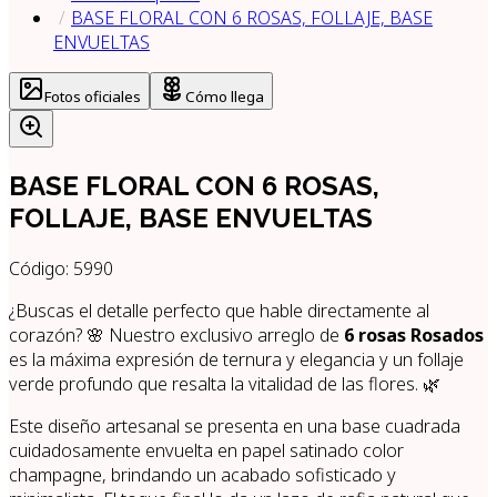
BASE FLORAL CON 6 ROSAS, FOLLAJE, BASE
ENVUELTAS
Fotos oficiales
Cómo llega
BASE FLORAL CON 6 ROSAS,
FOLLAJE, BASE ENVUELTAS
Código:
5990
¿Buscas el detalle perfecto que hable directamente al
corazón? 🌸 Nuestro exclusivo arreglo de
6 rosas Rosados
es la máxima expresión de ternura y elegancia y un follaje
verde profundo que resalta la vitalidad de las flores. 🌿
Este diseño artesanal se presenta en una base cuadrada
cuidadosamente envuelta en papel satinado color
champagne, brindando un acabado sofisticado y