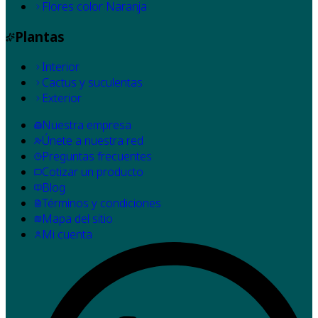
Flores color Naranja
Plantas
Interior
Cactus y suculentas
Exterior
Nuestra empresa
Únete a nuestra red
Preguntas frecuentes
Cotizar un producto
Blog
Términos y condiciones
Mapa del sitio
Mi cuenta