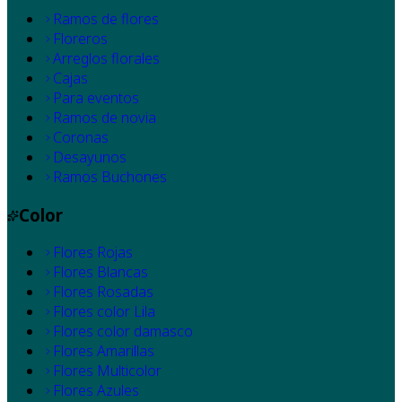
Ramos de flores
Floreros
Arreglos florales
Cajas
Para eventos
Ramos de novia
Coronas
Desayunos
Ramos Buchones
Color
Flores Rojas
Flores Blancas
Flores Rosadas
Flores color Lila
Flores color damasco
Flores Amarillas
Flores Multicolor
Flores Azules