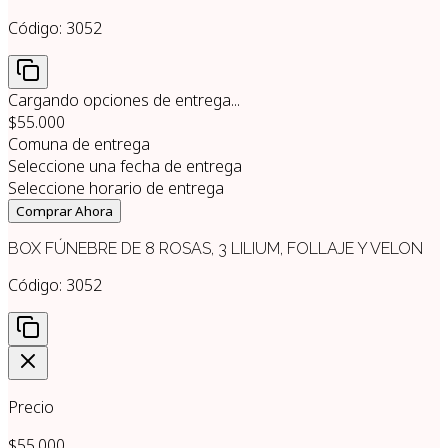
Código:
3052
Cargando opciones de entrega...
$55.000
Comuna de entrega
Seleccione una fecha de entrega
Seleccione horario de entrega
Comprar Ahora
BOX FÚNEBRE DE 8 ROSAS, 3 LILIUM, FOLLAJE Y VELON
Código:
3052
Precio
$55.000