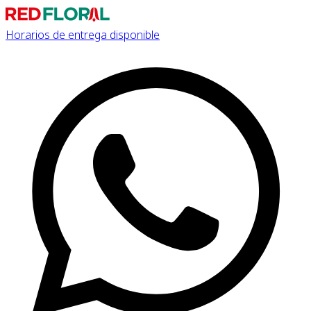
Horarios de entrega disponible