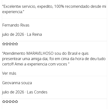
“
Excelentw servicio, expedito, 100% recomendado desde mi
experiencia.
”
Fernando Rivas
julio de 2026 · La Reina
“
Atendimento MARAVILHOSO sou do Brasil e quis
presentear uma amiga dai, foi em cima da hora de deu tudo
certo!!! Amei a experiencia com voces
”
Ver más
Geovanna souza
julio de 2026 · Las Condes