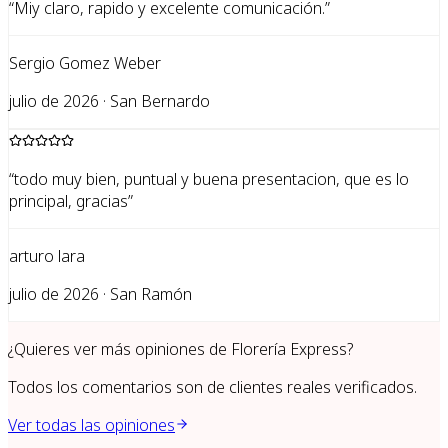
“
Miy claro, rapido y excelente comunicación.
”
Sergio Gomez Weber
julio de 2026 · San Bernardo
“
todo muy bien, puntual y buena presentacion, que es lo
principal, gracias
”
arturo lara
julio de 2026 · San Ramón
¿Quieres ver más opiniones de
Florería Express
?
Todos los comentarios son de clientes reales verificados.
Ver todas las opiniones