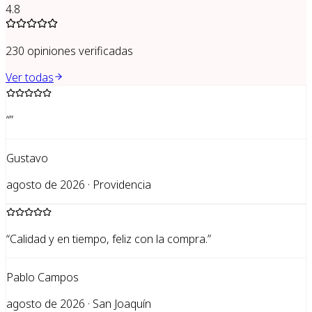
4.8
230
opiniones verificadas
Ver todas
“
”
Gustavo
agosto de 2026 · Providencia
“
Calidad y en tiempo, feliz con la compra.
”
Pablo Campos
agosto de 2026 · San Joaquín