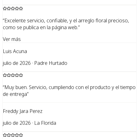
“
Excelente servicio, confiable, y el arreglo floral precioso,
como se publica en la página web.
”
Ver más
Luis Acuna
julio de 2026 · Padre Hurtado
“
Muy buen. Servicio, cumpliendo con el producto y el tiempo
de entrega
”
Freddy Jara Perez
julio de 2026 · La Florida