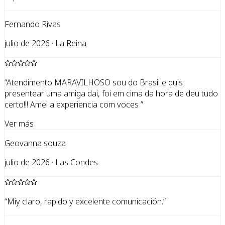
Fernando Rivas
julio de 2026 · La Reina
“
Atendimento MARAVILHOSO sou do Brasil e quis
presentear uma amiga dai, foi em cima da hora de deu tudo
certo!!! Amei a experiencia com voces
”
Ver más
Geovanna souza
julio de 2026 · Las Condes
“
Miy claro, rapido y excelente comunicación.
”