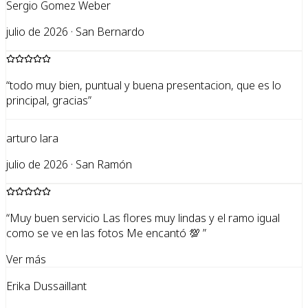
Sergio Gomez Weber
julio de 2026 · San Bernardo
“
todo muy bien, puntual y buena presentacion, que es lo
principal, gracias
”
arturo lara
julio de 2026 · San Ramón
“
Muy buen servicio Las flores muy lindas y el ramo igual
como se ve en las fotos Me encantó 💯
”
Ver más
Erika Dussaillant