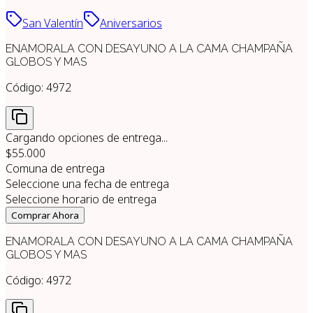
San Valentín
Aniversarios
ENAMORALA CON DESAYUNO A LA CAMA CHAMPAÑA
GLOBOS Y MAS
Código:
4972
Cargando opciones de entrega...
$55.000
Comuna de entrega
Seleccione una fecha de entrega
Seleccione horario de entrega
Comprar Ahora
ENAMORALA CON DESAYUNO A LA CAMA CHAMPAÑA
GLOBOS Y MAS
Código:
4972