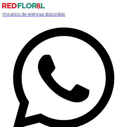
Horarios de entrega disponible