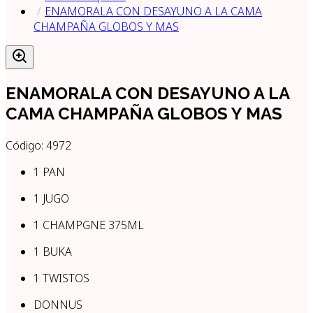
ENAMORALA CON DESAYUNO A LA CAMA
CHAMPAÑA GLOBOS Y MAS
ENAMORALA CON DESAYUNO A LA
CAMA CHAMPAÑA GLOBOS Y MAS
Código:
4972
1 PAN
1 JUGO
1 CHAMPGNE 375ML
1 BUKA
1 TWISTOS
DONNUS