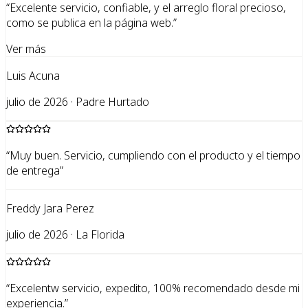
“
Excelente servicio, confiable, y el arreglo floral precioso,
como se publica en la página web.
”
Ver más
Luis Acuna
julio de 2026 · Padre Hurtado
“
Muy buen. Servicio, cumpliendo con el producto y el tiempo
de entrega
”
Freddy Jara Perez
julio de 2026 · La Florida
“
Excelentw servicio, expedito, 100% recomendado desde mi
experiencia.
”