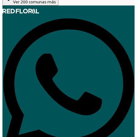
Ver
200
comunas más