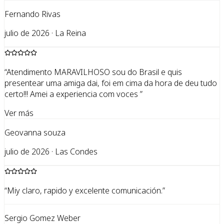
Fernando Rivas
julio de 2026 · La Reina
“
Atendimento MARAVILHOSO sou do Brasil e quis
presentear uma amiga dai, foi em cima da hora de deu tudo
certo!!! Amei a experiencia com voces
”
Ver más
Geovanna souza
julio de 2026 · Las Condes
“
Miy claro, rapido y excelente comunicación.
”
Sergio Gomez Weber