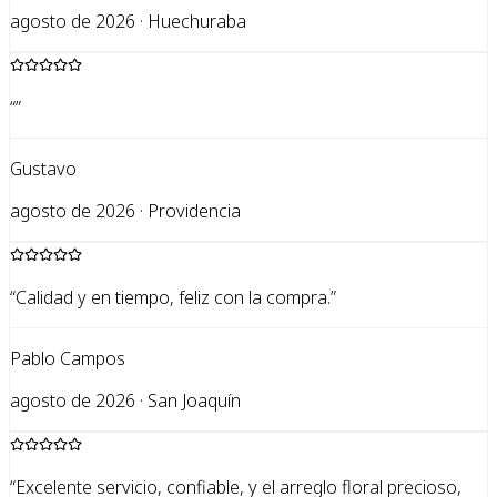
agosto de 2026 · Huechuraba
“
”
Gustavo
agosto de 2026 · Providencia
“
Calidad y en tiempo, feliz con la compra.
”
Pablo Campos
agosto de 2026 · San Joaquín
“
Excelente servicio, confiable, y el arreglo floral precioso,