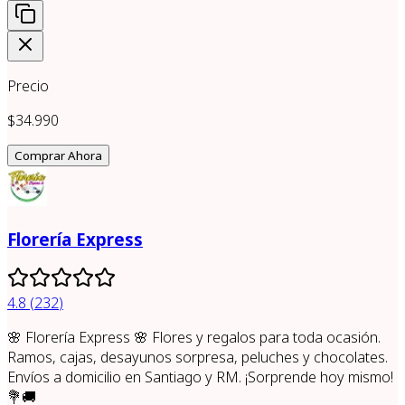
Precio
$34.990
Comprar Ahora
Florería Express
4.8
(
232
)
🌸 Florería Express 🌸 Flores y regalos para toda ocasión.
Ramos, cajas, desayunos sorpresa, peluches y chocolates.
Envíos a domicilio en Santiago y RM. ¡Sorprende hoy mismo!
💐🚚