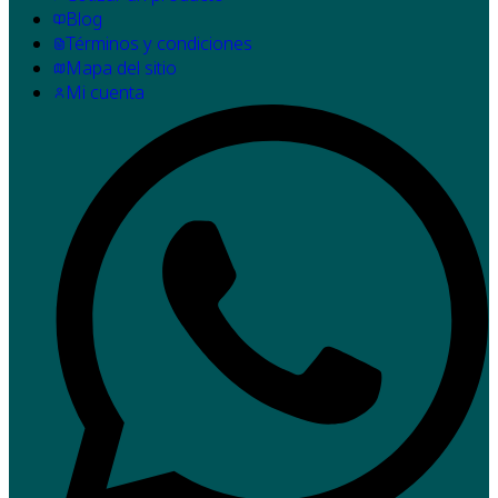
Blog
Términos y condiciones
Mapa del sitio
Mi cuenta