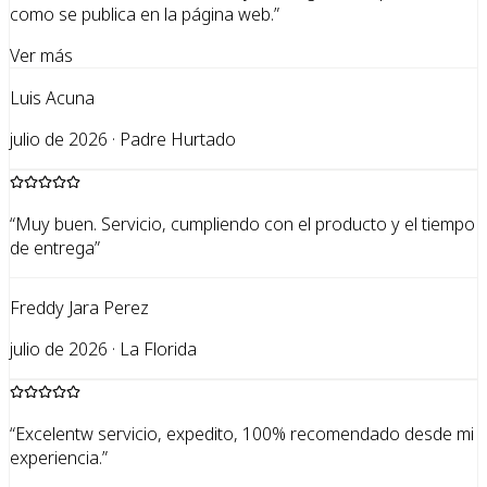
como se publica en la página web.
”
Ver más
Luis Acuna
julio de 2026 · Padre Hurtado
“
Muy buen. Servicio, cumpliendo con el producto y el tiempo
de entrega
”
Freddy Jara Perez
julio de 2026 · La Florida
“
Excelentw servicio, expedito, 100% recomendado desde mi
experiencia.
”