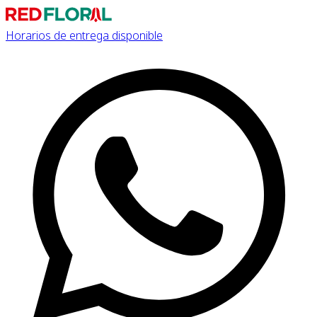
Horarios de entrega disponible