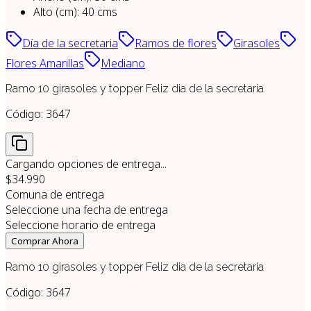
Alto (cm)
:
40
cms
Día de la secretaria
Ramos de flores
Girasoles
Flores Amarillas
Mediano
Ramo 10 girasoles y topper Feliz dia de la secretaria
Código:
3647
Cargando opciones de entrega...
$34.990
Comuna de entrega
Seleccione una fecha de entrega
Seleccione horario de entrega
Comprar Ahora
Ramo 10 girasoles y topper Feliz dia de la secretaria
Código:
3647