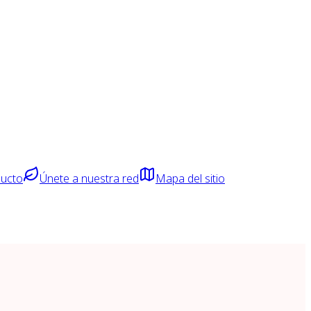
ducto
Únete a nuestra red
Mapa del sitio