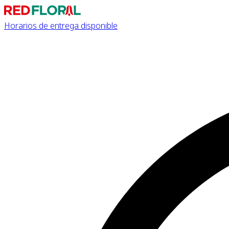
Horarios de entrega disponible