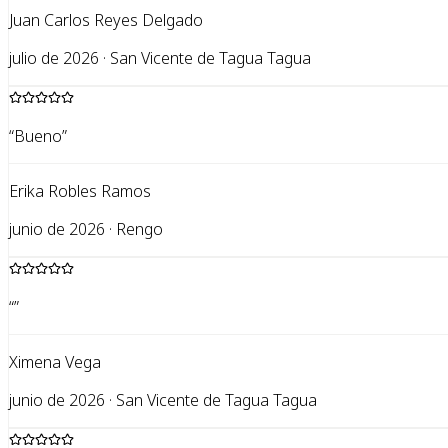
Juan Carlos Reyes Delgado
julio de 2026 · San Vicente de Tagua Tagua
“
Bueno
”
Erika Robles Ramos
junio de 2026 · Rengo
“
”
Ximena Vega
junio de 2026 · San Vicente de Tagua Tagua