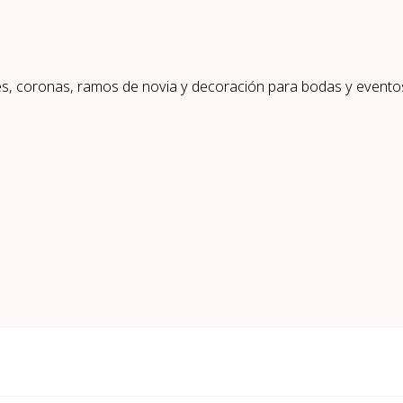
res, coronas, ramos de novia y decoración para bodas y event