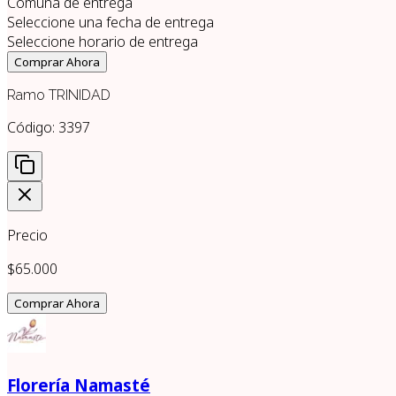
Comuna de entrega
Seleccione una fecha de entrega
Seleccione horario de entrega
Comprar Ahora
Ramo TRINIDAD
Código:
3397
Precio
$65.000
Comprar Ahora
Florería Namasté