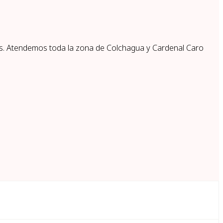
os. Atendemos toda la zona de Colchagua y Cardenal Caro