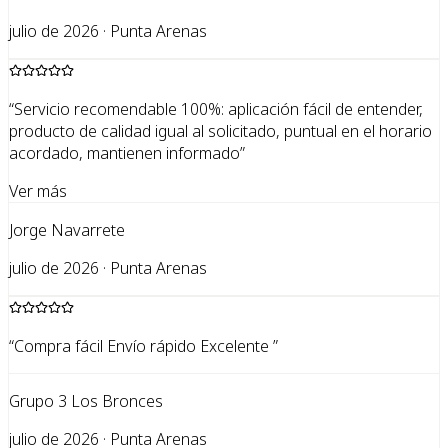
julio de 2026 · Punta Arenas
“
Servicio recomendable 100%: aplicación fácil de entender,
producto de calidad igual al solicitado, puntual en el horario
acordado, mantienen informado
”
Ver más
Jorge Navarrete
julio de 2026 · Punta Arenas
“
Compra fácil Envío rápido Excelente
”
Grupo 3 Los Bronces
julio de 2026 · Punta Arenas