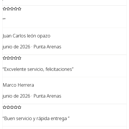
“
”
Juan Carlos león opazo
junio de 2026 · Punta Arenas
“
Excvelente servicio, felicitaciones
”
Marco Herrera
junio de 2026 · Punta Arenas
“
Buen servicio y rápida entrega
”