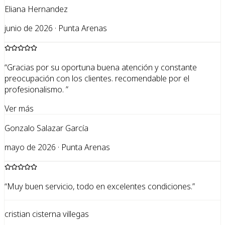
Eliana Hernandez
junio de 2026 · Punta Arenas
“
Gracias por su oportuna buena atención y constante
preocupación con los clientes. recomendable por el
profesionalismo.
”
Ver más
Gonzalo Salazar García
mayo de 2026 · Punta Arenas
“
Muy buen servicio, todo en excelentes condiciones.
”
cristian cisterna villegas