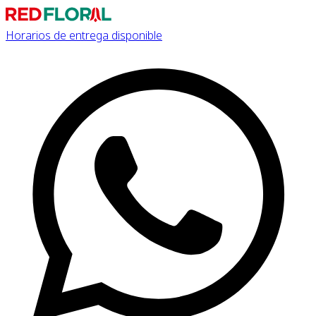
Horarios de entrega disponible