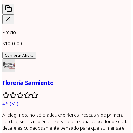
Precio
$100.000
Comprar Ahora
Florería Sarmiento
4.9
(
51
)
Al elegirnos, no sólo adquiere flores frescas y de primera
calidad, sino también un servicio personalizado donde cada
detalle es cuidadosamente pensado para que su mensaje