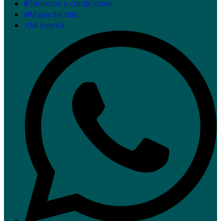
Términos y condiciones
Mapa del sitio
Mi cuenta