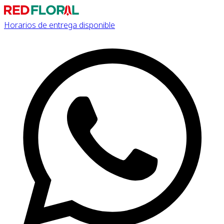
Horarios de entrega disponible