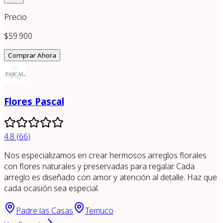
Precio
$59.900
Comprar Ahora
Flores Pascal
4.8
(
66
)
Nos especializamos en crear hermosos arreglos florales
con flores naturales y preservadas para regalar. Cada
arreglo es diseñado con amor y atención al detalle. Haz que
cada ocasión sea especial.
Padre las Casas
Temuco