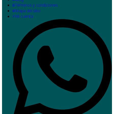
Términos y condiciones
Mapa del sitio
Mi cuenta