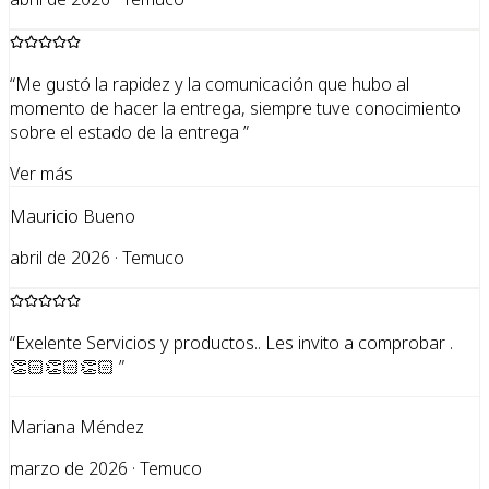
“
Me gustó la rapidez y la comunicación que hubo al
momento de hacer la entrega, siempre tuve conocimiento
sobre el estado de la entrega
”
Ver más
Mauricio Bueno
abril de 2026 · Temuco
“
Exelente Servicios y productos.. Les invito a comprobar .
👏🏻👏🏻👏🏻
”
Mariana Méndez
marzo de 2026 · Temuco