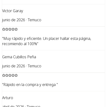
Victor Garay
junio de 2026 · Temuco
“
Muy rápido y eficiente. Un placer hallar esta página,
recomiendo al 100%
”
Gema Cubillos Peña
junio de 2026 · Temuco
“
Rápido en la compra y entrega
”
Arturo
abril de 2026 · Temuco