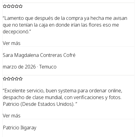
“
Lamento que después de la compra ya hecha me avisan
que no tenían la caja en donde irían las flores eso me
decepcionó.
”
Ver más
Sara Magdalena Contreras Cofré
marzo de 2026 · Temuco
“
Excelente servicio, buen systema para ordenar online,
despacho de clase mundial, con verificaciones y fotos.
Patricio (Desde Estados Unidos).
”
Ver más
Patricio Iligaray