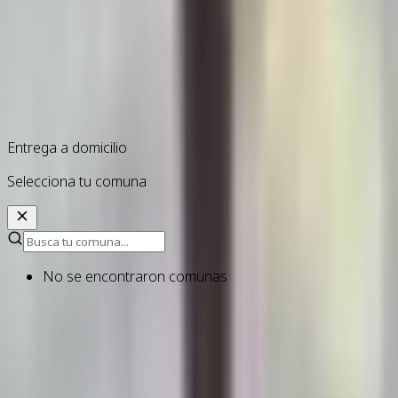
Entrega a domicilio
Selecciona tu comuna
No se encontraron comunas