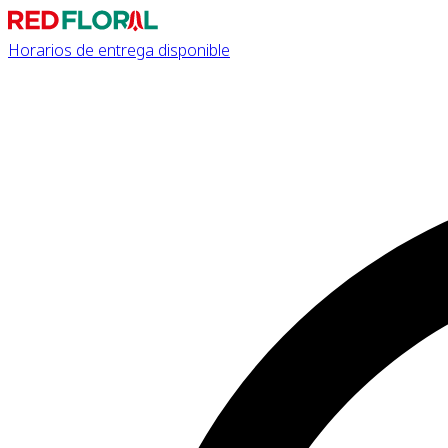
Horarios de entrega disponible