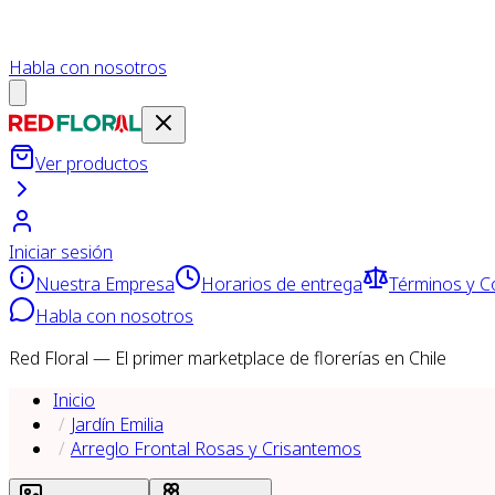
Habla con nosotros
Ver productos
Iniciar sesión
Nuestra Empresa
Horarios de entrega
Términos y C
Habla con nosotros
Red Floral — El primer marketplace de florerías en Chile
Inicio
Jardín Emilia
Arreglo Frontal Rosas y Crisantemos