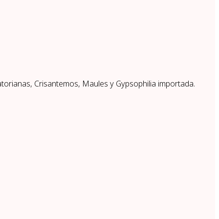
torianas, Crisantemos, Maules y Gypsophilia importada.