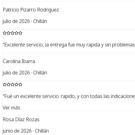
Patricio Pizarro Rodriguez
julio de 2026 · Chillán
“
Excelente servicio, la entrega fue muy rapida y sin problemas!
Carolina Ibarra
julio de 2026 · Chillán
“
Fué un excelente servicio. rapido, y con todas las indicaci
Ver más
Rosa Díaz Rozas
junio de 2026 · Chillán