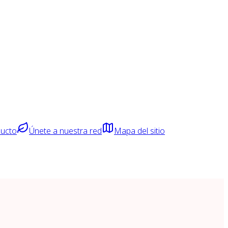
ducto
Únete a nuestra red
Mapa del sitio