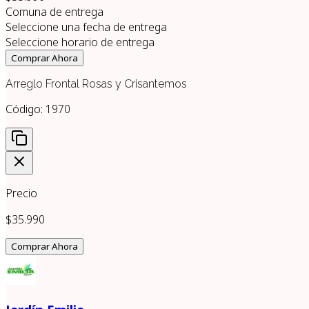
Comuna de entrega
Seleccione una fecha de entrega
Seleccione horario de entrega
Comprar Ahora
Arreglo Frontal Rosas y Crisantemos
Código:
1970
Precio
$35.990
Comprar Ahora