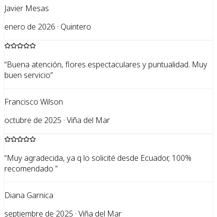
Javier Mesas
enero de 2026 · Quintero
“
Buena atención, flores espectaculares y puntualidad. Muy
buen servicio
”
Francisco Wilson
octubre de 2025 · Viña del Mar
“
Muy agradecida, ya q lo solicité desde Ecuador, 100%
recomendado
”
Diana Garnica
septiembre de 2025 · Viña del Mar