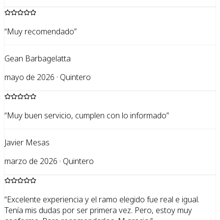
“
Muy recomendado
”
Gean Barbagelatta
mayo de 2026 · Quintero
“
Muy buen servicio, cumplen con lo informado
”
Javier Mesas
marzo de 2026 · Quintero
“
Excelente experiencia y el ramo elegido fue real e igual.
Tenía mis dudas por ser primera vez. Pero, estoy muy