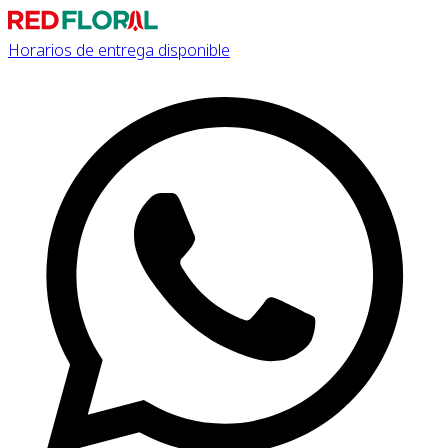
Horarios de entrega disponible