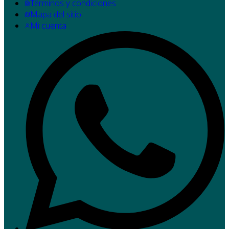
Términos y condiciones
Mapa del sitio
Mi cuenta