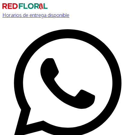
Horarios de entrega disponible