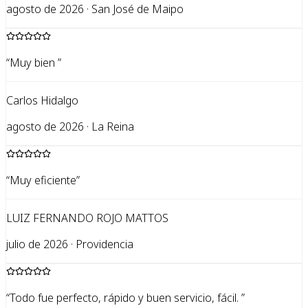
agosto de 2026 · San José de Maipo
“
Muy bien
”
Carlos Hidalgo
agosto de 2026 · La Reina
“
Muy eficiente
”
LUIZ FERNANDO ROJO MATTOS
julio de 2026 · Providencia
“
Todo fue perfecto, rápido y buen servicio, fácil.
”