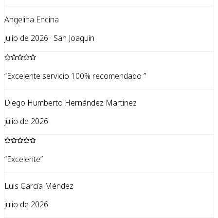
Angelina Encina
julio de 2026 · San Joaquín
“
Excelente servicio 100% recomendado
”
Diego Humberto Hernández Martinez
julio de 2026
“
Excelente
”
Luis García Méndez
julio de 2026