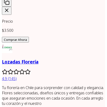
Precio
$3.500
Comprar Ahora
Lozadas Florería
4.9
(
145
)
Tu florería en Chile para sorprender con calidad y elegancia.
Flores seleccionadas, diseños únicos y entregas confiables
que aseguran emociones en cada ocasión. En cada arreglo
tu corazón y el nuestro