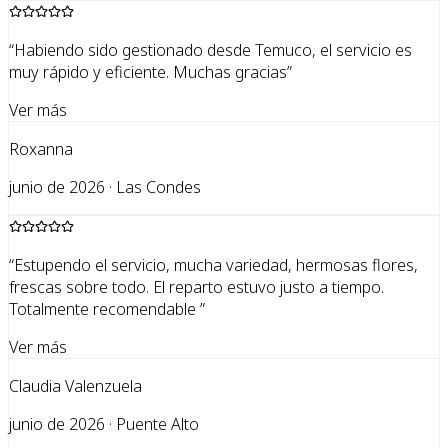
“
Habiendo sido gestionado desde Temuco, el servicio es
muy rápido y eficiente. Muchas gracias
”
Ver más
Roxanna
junio de 2026 · Las Condes
“
Estupendo el servicio, mucha variedad, hermosas flores,
frescas sobre todo. El reparto estuvo justo a tiempo.
Totalmente recomendable
”
Ver más
Claudia Valenzuela
junio de 2026 · Puente Alto