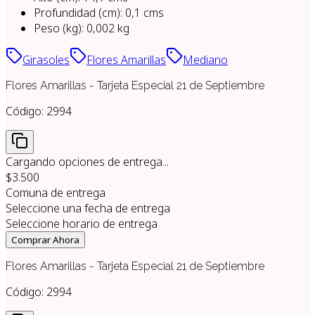
Profundidad (cm)
:
0,1
cms
Peso (kg)
:
0,002
kg
Girasoles
Flores Amarillas
Mediano
Flores Amarillas - Tarjeta Especial 21 de Septiembre
Código:
2994
Cargando opciones de entrega...
$3.500
Comuna de entrega
Seleccione una fecha de entrega
Seleccione horario de entrega
Comprar Ahora
Flores Amarillas - Tarjeta Especial 21 de Septiembre
Código:
2994