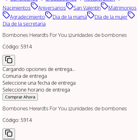
Nacimientos
Aniversarios
San Valentín
Matrimonios
Agradecimiento
Dia de la mamá
Día de la mujer
Día de la secretaria
Bombones Herardts For You 12unidades de bombones
Código:
5914
Cargando opciones de entrega...
Comuna de entrega
Seleccione una fecha de entrega
Seleccione horario de entrega
Comprar Ahora
Bombones Herardts For You 12unidades de bombones
Código:
5914