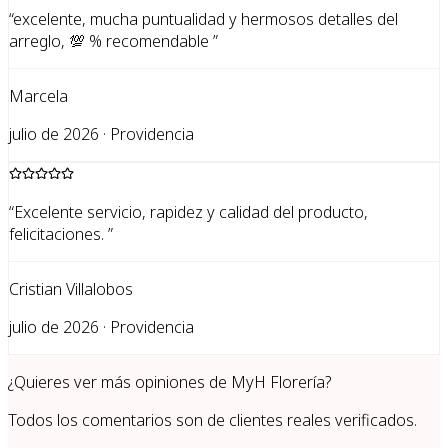
“
excelente, mucha puntualidad y hermosos detalles del
arreglo, 💯 % recomendable
”
Marcela
julio de 2026 · Providencia
“
Excelente servicio, rapidez y calidad del producto,
felicitaciones.
”
Cristian Villalobos
julio de 2026 · Providencia
¿Quieres ver más opiniones de
MyH Florería
?
Todos los comentarios son de clientes reales verificados.