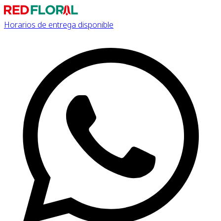
Horarios de entrega disponible