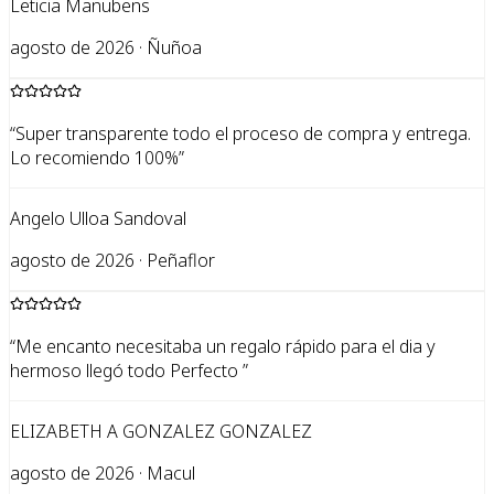
Leticia Manubens
agosto de 2026 · Ñuñoa
“
Super transparente todo el proceso de compra y entrega.
Lo recomiendo 100%
”
Angelo Ulloa Sandoval
agosto de 2026 · Peñaflor
“
Me encanto necesitaba un regalo rápido para el dia y
hermoso llegó todo Perfecto
”
ELIZABETH A GONZALEZ GONZALEZ
agosto de 2026 · Macul