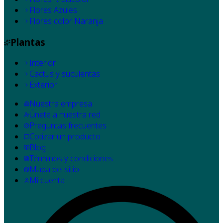
Flores Azules
Flores color Naranja
Plantas
Interior
Cactus y suculentas
Exterior
Nuestra empresa
Únete a nuestra red
Preguntas frecuentes
Cotizar un producto
Blog
Términos y condiciones
Mapa del sitio
Mi cuenta