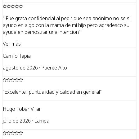
“
Fue grata confidencial al pedir que sea anónimo no se si
ayudo en algo con la mama de mi hijo pero agradesco su
ayuda en demostrar una intencion
”
Ver más
Camilo Tapia
agosto de 2026 · Puente Alto
“
Excelente.. puntualidad y calidad en general
”
Hugo Tobar Villar
julio de 2026 · Lampa