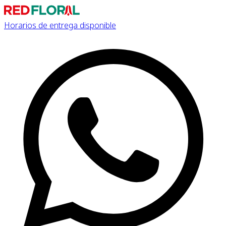
Horarios de entrega disponible