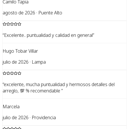
Camilo Tapia
agosto de 2026 · Puente Alto
“
Excelente.. puntualidad y calidad en general
”
Hugo Tobar Villar
julio de 2026 · Lampa
“
excelente, mucha puntualidad y hermosos detalles del
arreglo, 💯 % recomendable
”
Marcela
julio de 2026 · Providencia