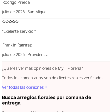
Rodrigo Pineda
julio de 2026 · San Miguel
“
Exelente servicio
”
Franklin Ramírez
julio de 2026 · Providencia
¿Quieres ver más opiniones de
MyH Florería
?
Todos los comentarios son de clientes reales verificados.
Ver todas las opiniones
Busca arreglos florales por
comuna de
entrega