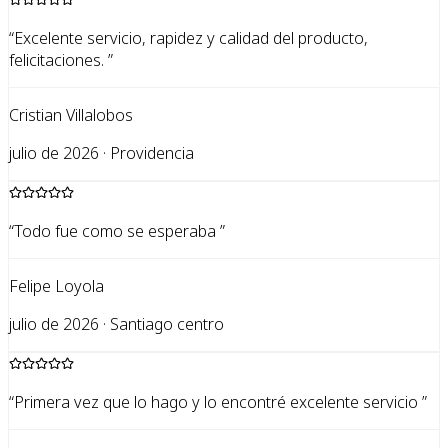
“
Excelente servicio, rapidez y calidad del producto,
felicitaciones.
”
Cristian Villalobos
julio de 2026 · Providencia
“
Todo fue como se esperaba
”
Felipe Loyola
julio de 2026 · Santiago centro
“
Primera vez que lo hago y lo encontré excelente servicio
”