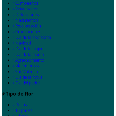
Cumpleaños
Aniversarios
Defunciones
Nacimientos
Recuperación
Graduaciones
Día de la secretaria
Navidad
Día de la mujer
Dia de la mamá
Agradecimiento
Matrimonios
San Valentín
Día de la novia
Día del padre
Tipo de flor
Rosas
Tulipanes