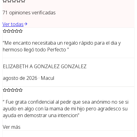
71
opiniones verificadas
Ver todas
“
Me encanto necesitaba un regalo rápido para el dia y
hermoso llegó todo Perfecto
”
ELIZABETH A GONZALEZ GONZALEZ
agosto de 2026 · Macul
“
Fue grata confidencial al pedir que sea anónimo no se si
ayudo en algo con la mama de mi hijo pero agradesco su
ayuda en demostrar una intencion
”
Ver más