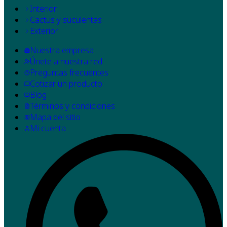
Interior
Cactus y suculentas
Exterior
Nuestra empresa
Únete a nuestra red
Preguntas frecuentes
Cotizar un producto
Blog
Términos y condiciones
Mapa del sitio
Mi cuenta