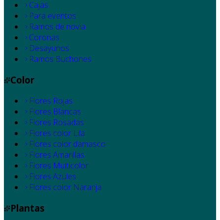
Cajas
Para eventos
Ramos de novia
Coronas
Desayunos
Ramos Buchones
Color
Flores Rojas
Flores Blancas
Flores Rosadas
Flores color Lila
Flores color damasco
Flores Amarillas
Flores Multicolor
Flores Azules
Flores color Naranja
Plantas