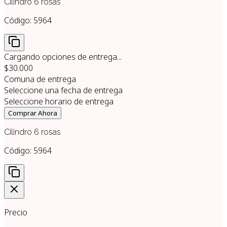
Cilindro 6 rosas
Código:
5964
Cargando opciones de entrega...
$30.000
Comuna de entrega
Seleccione una fecha de entrega
Seleccione horario de entrega
Comprar Ahora
Cilindro 6 rosas
Código:
5964
Precio