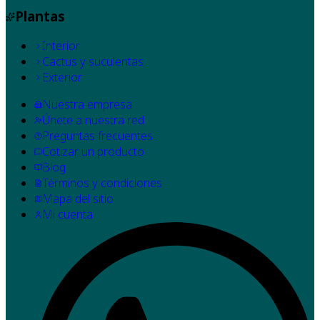
Plantas
Interior
Cactus y suculentas
Exterior
Nuestra empresa
Únete a nuestra red
Preguntas frecuentes
Cotizar un producto
Blog
Términos y condiciones
Mapa del sitio
Mi cuenta