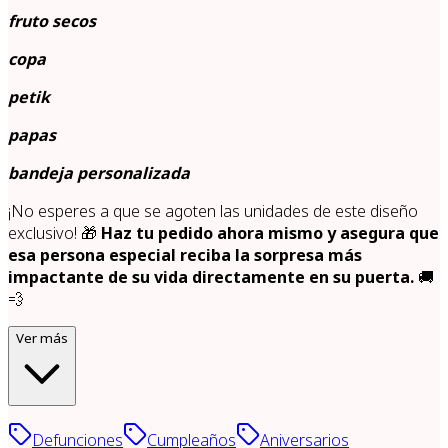
fruto secos
copa
petik
papas
bandeja personalizada
¡No esperes a que se agoten las unidades de este diseño
exclusivo! 🎁
Haz tu pedido ahora mismo y asegura que
esa persona especial reciba la sorpresa más
impactante de su vida directamente en su puerta.
🚚
💨
Ver más
Defunciones
Cumpleaños
Aniversarios