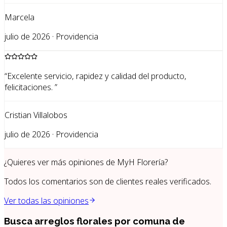
Marcela
julio de 2026 · Providencia
“
Excelente servicio, rapidez y calidad del producto,
felicitaciones.
”
Cristian Villalobos
julio de 2026 · Providencia
¿Quieres ver más opiniones de
MyH Florería
?
Todos los comentarios son de clientes reales verificados.
Ver todas las opiniones
Busca arreglos florales por
comuna de