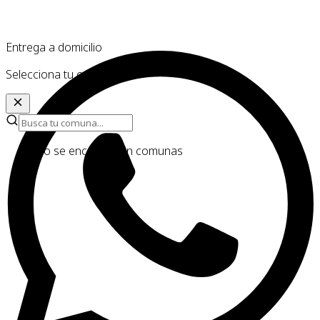
Entrega a domicilio
Selecciona tu comuna
No se encontraron comunas