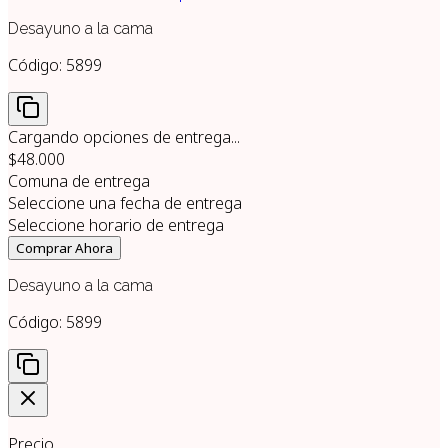
Desayuno a la cama
Código:
5899
Cargando opciones de entrega...
$48.000
Comuna de entrega
Seleccione una fecha de entrega
Seleccione horario de entrega
Comprar Ahora
Desayuno a la cama
Código:
5899
Precio