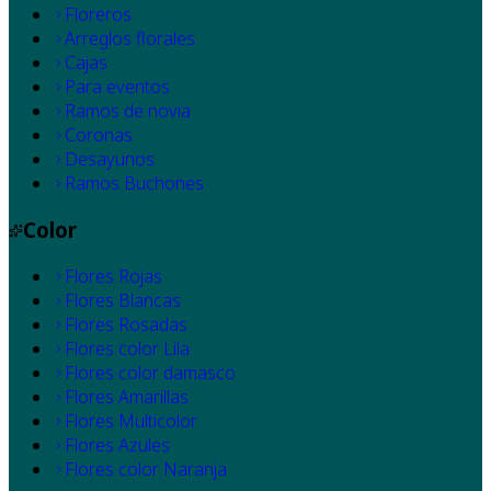
Floreros
Arreglos florales
Cajas
Para eventos
Ramos de novia
Coronas
Desayunos
Ramos Buchones
Color
Flores Rojas
Flores Blancas
Flores Rosadas
Flores color Lila
Flores color damasco
Flores Amarillas
Flores Multicolor
Flores Azules
Flores color Naranja