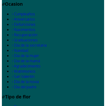
Ocasion
Cumpleaños
Aniversarios
Defunciones
Nacimientos
Recuperación
Graduaciones
Día de la secretaria
Navidad
Día de la mujer
Dia de la mamá
Agradecimiento
Matrimonios
San Valentín
Día de la novia
Día del padre
Tipo de flor