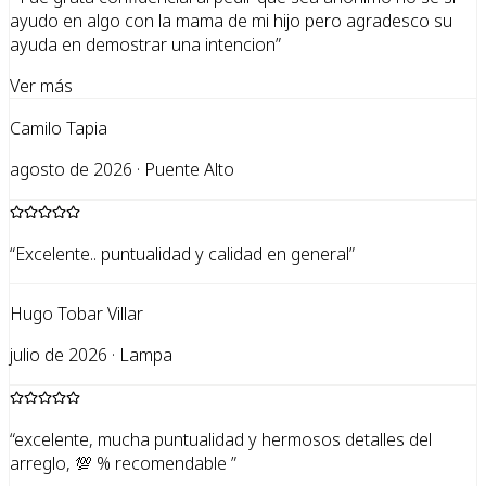
ayudo en algo con la mama de mi hijo pero agradesco su
ayuda en demostrar una intencion
”
Ver más
Camilo Tapia
agosto de 2026 · Puente Alto
“
Excelente.. puntualidad y calidad en general
”
Hugo Tobar Villar
julio de 2026 · Lampa
“
excelente, mucha puntualidad y hermosos detalles del
arreglo, 💯 % recomendable
”