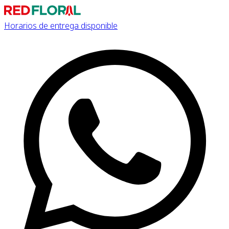
Horarios de entrega disponible