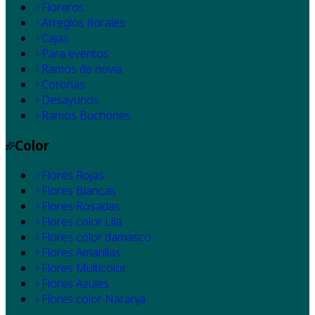
Floreros
Arreglos florales
Cajas
Para eventos
Ramos de novia
Coronas
Desayunos
Ramos Buchones
Color
Flores Rojas
Flores Blancas
Flores Rosadas
Flores color Lila
Flores color damasco
Flores Amarillas
Flores Multicolor
Flores Azules
Flores color Naranja