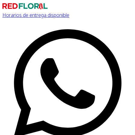
Horarios de entrega disponible