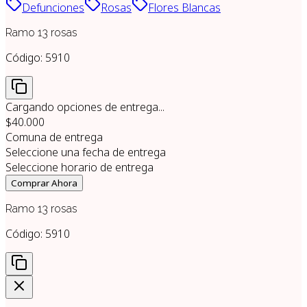
Defunciones
Rosas
Flores Blancas
Ramo 13 rosas
Código:
5910
Cargando opciones de entrega...
$40.000
Comuna de entrega
Seleccione una fecha de entrega
Seleccione horario de entrega
Comprar Ahora
Ramo 13 rosas
Código:
5910