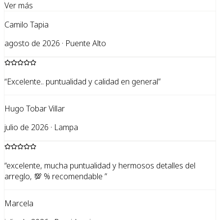
Ver más
Camilo Tapia
agosto de 2026 · Puente Alto
“
Excelente.. puntualidad y calidad en general
”
Hugo Tobar Villar
julio de 2026 · Lampa
“
excelente, mucha puntualidad y hermosos detalles del
arreglo, 💯 % recomendable
”
Marcela