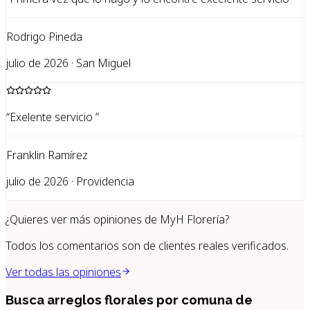
Rodrigo Pineda
julio de 2026 · San Miguel
“
Exelente servicio
”
Franklin Ramírez
julio de 2026 · Providencia
¿Quieres ver más opiniones de
MyH Florería
?
Todos los comentarios son de clientes reales verificados.
Ver todas las opiniones
Busca arreglos florales por
comuna de