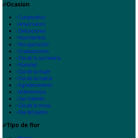
Ocasion
Cumpleaños
Aniversarios
Defunciones
Nacimientos
Recuperación
Graduaciones
Día de la secretaria
Navidad
Día de la mujer
Dia de la mamá
Agradecimiento
Matrimonios
San Valentín
Día de la novia
Día del padre
Tipo de flor