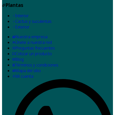
Plantas
Interior
Cactus y suculentas
Exterior
Nuestra empresa
Únete a nuestra red
Preguntas frecuentes
Cotizar un producto
Blog
Términos y condiciones
Mapa del sitio
Mi cuenta