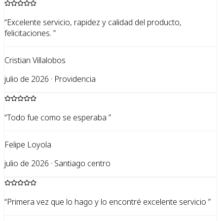
“
Excelente servicio, rapidez y calidad del producto,
felicitaciones.
”
Cristian Villalobos
julio de 2026 · Providencia
“
Todo fue como se esperaba
”
Felipe Loyola
julio de 2026 · Santiago centro
“
Primera vez que lo hago y lo encontré excelente servicio
”