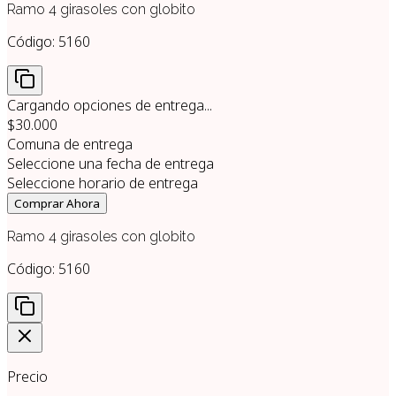
Ramo 4 girasoles con globito
Código:
5160
Cargando opciones de entrega...
$30.000
Comuna de entrega
Seleccione una fecha de entrega
Seleccione horario de entrega
Comprar Ahora
Ramo 4 girasoles con globito
Código:
5160
Precio