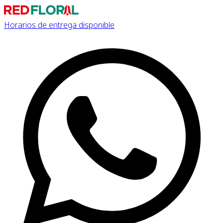
Horarios de entrega disponible