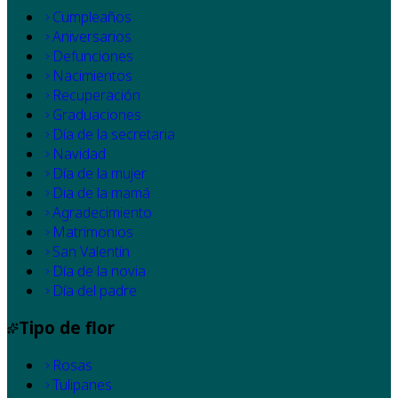
Cumpleaños
Aniversarios
Defunciones
Nacimientos
Recuperación
Graduaciones
Día de la secretaria
Navidad
Día de la mujer
Dia de la mamá
Agradecimiento
Matrimonios
San Valentín
Día de la novia
Día del padre
Tipo de flor
Rosas
Tulipanes