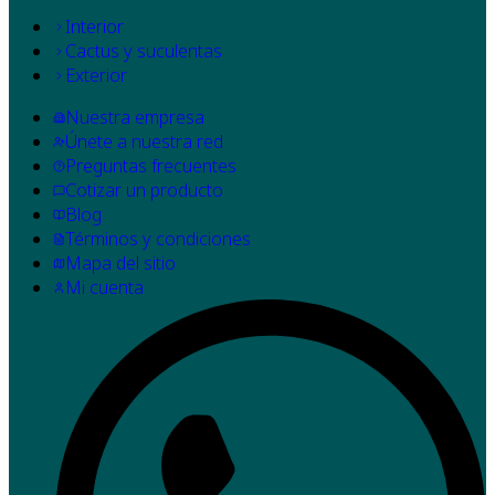
Interior
Cactus y suculentas
Exterior
Nuestra empresa
Únete a nuestra red
Preguntas frecuentes
Cotizar un producto
Blog
Términos y condiciones
Mapa del sitio
Mi cuenta