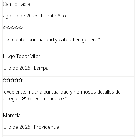
Camilo Tapia
agosto de 2026 · Puente Alto
“
Excelente.. puntualidad y calidad en general
”
Hugo Tobar Villar
julio de 2026 · Lampa
“
excelente, mucha puntualidad y hermosos detalles del
arreglo, 💯 % recomendable
”
Marcela
julio de 2026 · Providencia