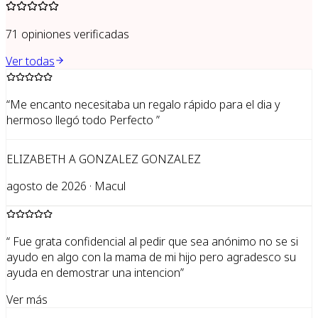
71
opiniones verificadas
Ver todas
“
Me encanto necesitaba un regalo rápido para el dia y
hermoso llegó todo Perfecto
”
ELIZABETH A GONZALEZ GONZALEZ
agosto de 2026 · Macul
“
Fue grata confidencial al pedir que sea anónimo no se si
ayudo en algo con la mama de mi hijo pero agradesco su
ayuda en demostrar una intencion
”
Ver más