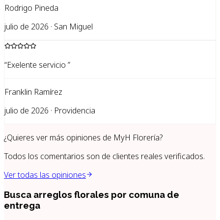
Rodrigo Pineda
julio de 2026 · San Miguel
“
Exelente servicio
”
Franklin Ramírez
julio de 2026 · Providencia
¿Quieres ver más opiniones de
MyH Florería
?
Todos los comentarios son de clientes reales verificados.
Ver todas las opiniones
Busca arreglos florales por
comuna de
entrega