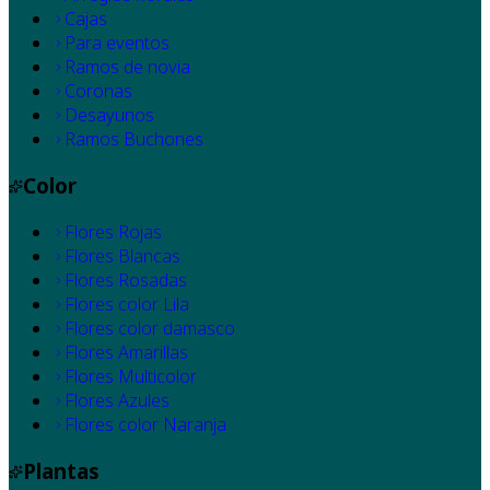
Cajas
Para eventos
Ramos de novia
Coronas
Desayunos
Ramos Buchones
Color
Flores Rojas
Flores Blancas
Flores Rosadas
Flores color Lila
Flores color damasco
Flores Amarillas
Flores Multicolor
Flores Azules
Flores color Naranja
Plantas