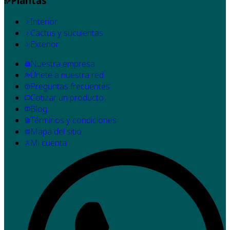
Plantas
Interior
Cactus y suculentas
Exterior
Nuestra empresa
Únete a nuestra red
Preguntas frecuentes
Cotizar un producto
Blog
Términos y condiciones
Mapa del sitio
Mi cuenta