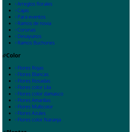
Arreglos florales
Cajas
Para eventos
Ramos de novia
Coronas
Desayunos
Ramos Buchones
Color
Flores Rojas
Flores Blancas
Flores Rosadas
Flores color Lila
Flores color damasco
Flores Amarillas
Flores Multicolor
Flores Azules
Flores color Naranja