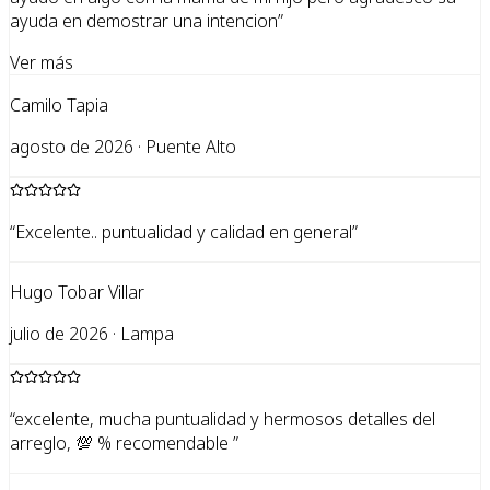
ayuda en demostrar una intencion
”
Ver más
Camilo Tapia
agosto de 2026 · Puente Alto
“
Excelente.. puntualidad y calidad en general
”
Hugo Tobar Villar
julio de 2026 · Lampa
“
excelente, mucha puntualidad y hermosos detalles del
arreglo, 💯 % recomendable
”