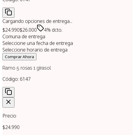
Cargando opciones de entrega...
$24.990
$26.000
4% dcto.
Comuna de entrega
Seleccione una fecha de entrega
Seleccione horario de entrega
Comprar Ahora
Ramo 5 rosas 1 girasol
Código:
6147
Precio
$24.990