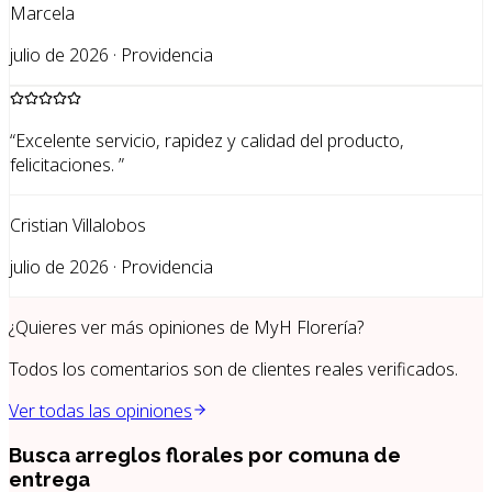
Marcela
julio de 2026 · Providencia
“
Excelente servicio, rapidez y calidad del producto,
felicitaciones.
”
Cristian Villalobos
julio de 2026 · Providencia
¿Quieres ver más opiniones de
MyH Florería
?
Todos los comentarios son de clientes reales verificados.
Ver todas las opiniones
Busca arreglos florales por
comuna de
entrega