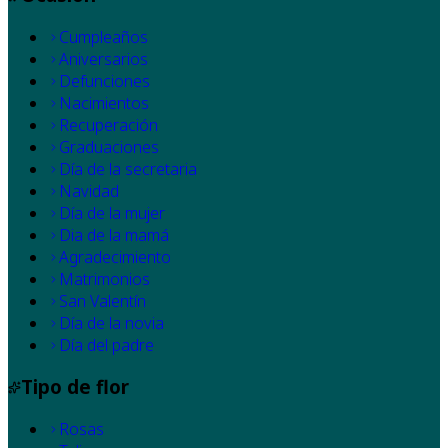
Cumpleaños
Aniversarios
Defunciones
Nacimientos
Recuperación
Graduaciones
Día de la secretaria
Navidad
Día de la mujer
Dia de la mamá
Agradecimiento
Matrimonios
San Valentín
Día de la novia
Día del padre
Tipo de flor
Rosas