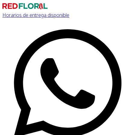
Horarios de entrega disponible