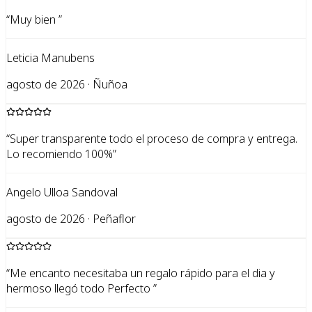
“
Muy bien
”
Leticia Manubens
agosto de 2026 · Ñuñoa
“
Super transparente todo el proceso de compra y entrega.
Lo recomiendo 100%
”
Angelo Ulloa Sandoval
agosto de 2026 · Peñaflor
“
Me encanto necesitaba un regalo rápido para el dia y
hermoso llegó todo Perfecto
”