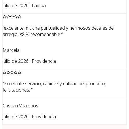
julio de 2026 · Lampa
“
excelente, mucha puntualidad y hermosos detalles del
arreglo, 💯 % recomendable
”
Marcela
julio de 2026 · Providencia
“
Excelente servicio, rapidez y calidad del producto,
felicitaciones.
”
Cristian Villalobos
julio de 2026 · Providencia