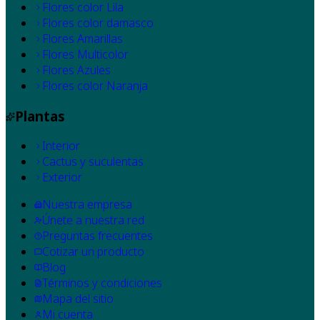
Flores color Lila
Flores color damasco
Flores Amarillas
Flores Multicolor
Flores Azules
Flores color Naranja
Plantas
Interior
Cactus y suculentas
Exterior
Nuestra empresa
Únete a nuestra red
Preguntas frecuentes
Cotizar un producto
Blog
Términos y condiciones
Mapa del sitio
Mi cuenta