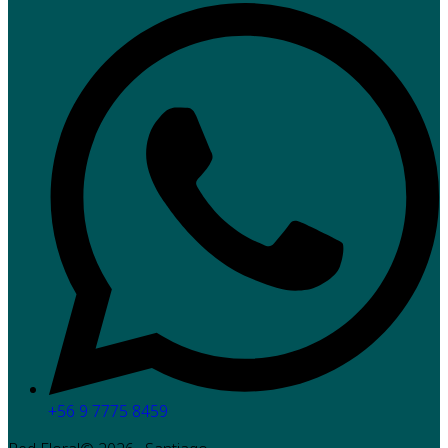
+56 9 7775 8459