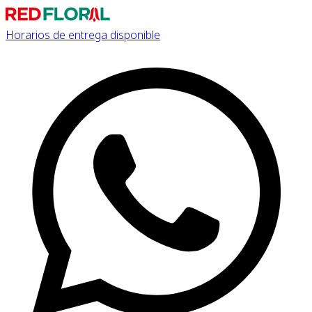
Horarios de entrega disponible