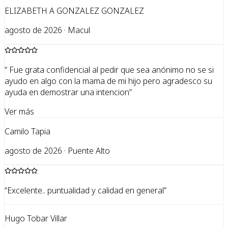
ELIZABETH A GONZALEZ GONZALEZ
agosto de 2026 · Macul
“
Fue grata confidencial al pedir que sea anónimo no se si
ayudo en algo con la mama de mi hijo pero agradesco su
ayuda en demostrar una intencion
”
Ver más
Camilo Tapia
agosto de 2026 · Puente Alto
“
Excelente.. puntualidad y calidad en general
”
Hugo Tobar Villar