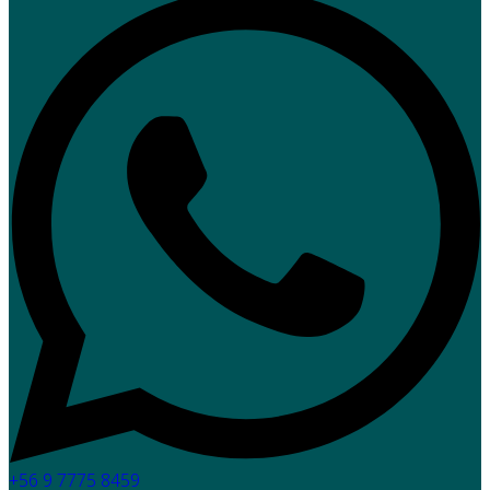
+56 9 7775 8459