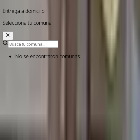
Entrega a domicilio
Selecciona tu comuna
No se encontraron comunas